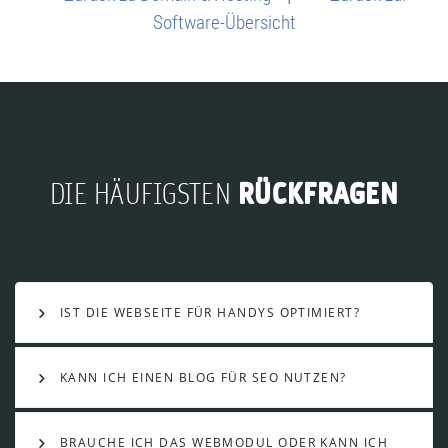
Software-Übersicht
RÜCKFRAGEN
DIE HÄUFIGSTEN
IST DIE WEBSEITE FÜR HANDYS OPTIMIERT?
KANN ICH EINEN BLOG FÜR SEO NUTZEN?
BRAUCHE ICH DAS WEBMODUL ODER KANN ICH