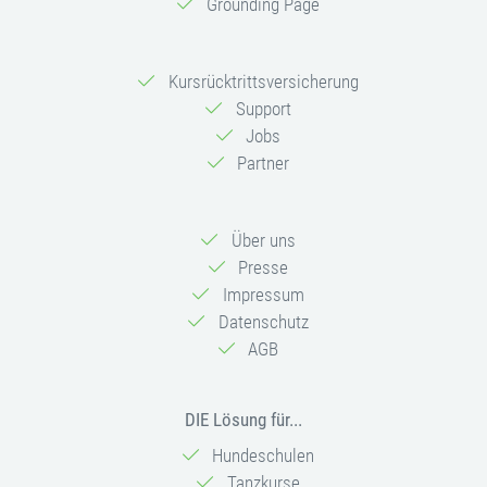
Grounding Page
Kursrücktrittsversicherung
Support
Jobs
Partner
Über uns
Presse
Impressum
Datenschutz
AGB
DIE Lösung für...
Hundeschulen
Tanzkurse