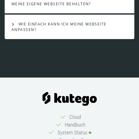
MEINE EIGENE WEBSEITE BEHALTEN?
WIE EINFACH KANN ICH MEINE WEBSEITE
ANPASSEN?
Cloud
Handbuch
System Status