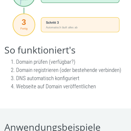
So funktioniert's
Domain prüfen (verfügbar?)
Domain registrieren (oder bestehende verbinden)
DNS automatisch konfiguriert
Webseite auf Domain veröffentlichen
Anwendungsbeispiele