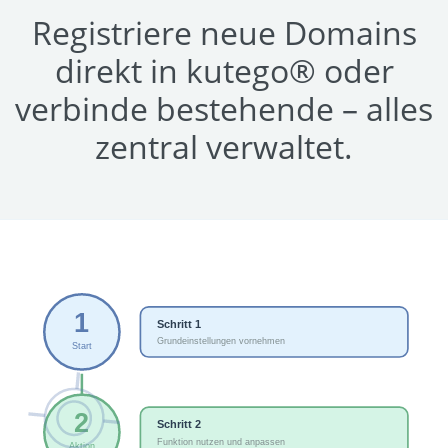
Registriere neue Domains
direkt in kutego® oder
verbinde bestehende – alles
zentral verwaltet.