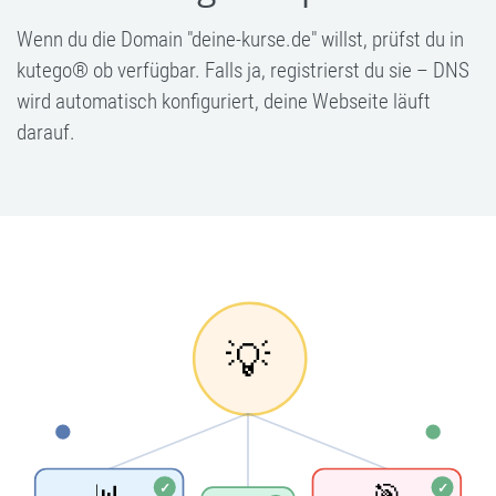
Wenn du die Domain "deine-kurse.de" willst, prüfst du in
kutego® ob verfügbar. Falls ja, registrierst du sie – DNS
wird automatisch konfiguriert, deine Webseite läuft
darauf.