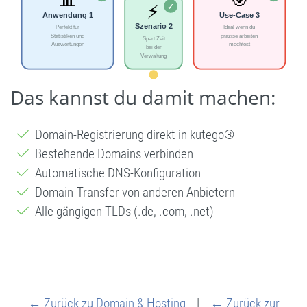
Das kannst du damit machen:
Domain-Registrierung direkt in kutego®
Bestehende Domains verbinden
Automatische DNS-Konfiguration
Domain-Transfer von anderen Anbietern
Alle gängigen TLDs (.de, .com, .net)
← Zurück zu Domain & Hosting
|
← Zurück zur