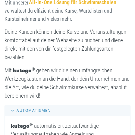
All-in-One Lösung
für Schwimmschulen
Mit unserer
verwaltest du effizient deine Kurse, Wartelisten und
Kursteilnehmer und vieles mehr.
Deine Kunden können deine Kurse und Veranstaltungen
komfortabel auf deiner Webseite zu buchen und diese
direkt mit den von dir festgelegten Zahlungsarten
bezahlen.
®
Mit
kutego
geben wir dir einen umfangreichen
Werkzeugkasten an die Hand, der dein Unternehmen und
die Art, wie du deine Schwimmkurse verwaltest, absolut
bereichern wird!
AUTOMATISMEN
®
kutego
automatisiert zeit­aufwändige
Verwaltungs­aufgaben wie Anmeldung,