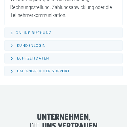
Rechnungsstellung, Zahlungs­abwicklung oder die
Teilnehmer­kommunikation.
ONLINE BUCHUNG
KUNDENLOGIN
ECHTZEITDATEN
UMFANGREICHER SUPPORT
UNTERNEHMEN
,
UNS VERTRAUEN
DIE