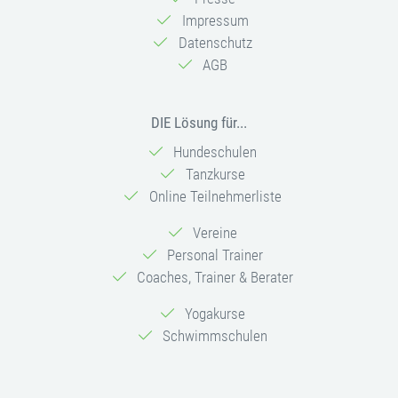
Impressum
Datenschutz
AGB
DIE Lösung für...
Hundeschulen
Tanzkurse
Online Teilnehmerliste
Vereine
Personal Trainer
Coaches, Trainer & Berater
Yogakurse
Schwimmschulen