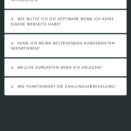
WIE NUTZE ICH DIE SOFTWARE WENN ICH KEINE
EIGENE WEBSEITE HABE?
KANN ICH MEINE BESTEHENDEN KUNDENDATEN
IMPORTIEREN?
WELCHE KURSARTEN KANN ICH ANLEGEN?
WIE FUNKTIONIERT DIE ZAHLUNGSABWICKLUNG?