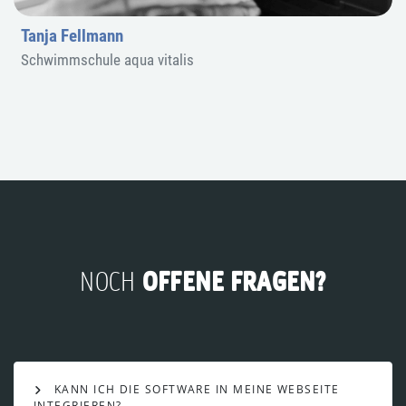
Tanja Fellmann
Schwimmschule aqua vitalis
OFFENE FRAGEN?
NOCH
KANN ICH DIE SOFTWARE IN MEINE WEBSEITE
INTEGRIEREN?