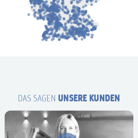
UNSERE KUNDEN
DAS SAGEN