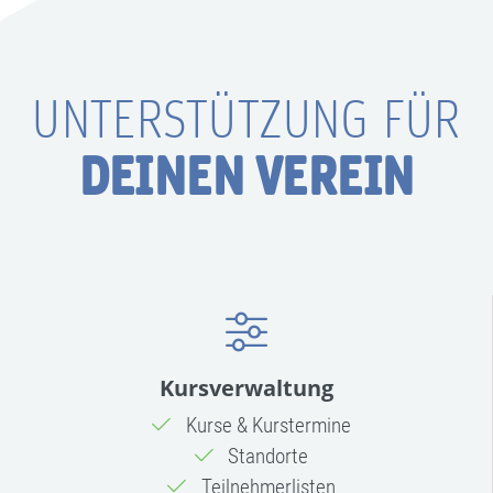
UNTERSTÜTZUNG FÜR
DEINEN VEREIN
Kursverwaltung
Kurse & Kurstermine
Standorte
Teilnehmerlisten