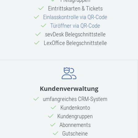
Eintrittskarten & Tickets
Einlasskontrolle via QR-Code
Türöffner via QR-Code
sevDesk Belegschnittstelle
LexOffice Belegschnittstelle
Kundenverwaltung
umfangreiches CRM-System
Kundenkonto
Kundengruppen
Abonnements
Gutscheine