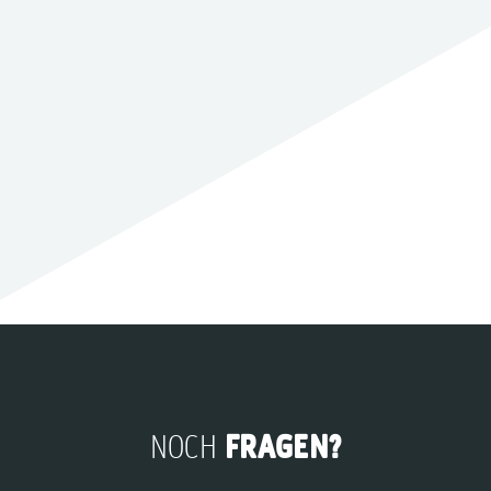
FRAGEN?
NOCH