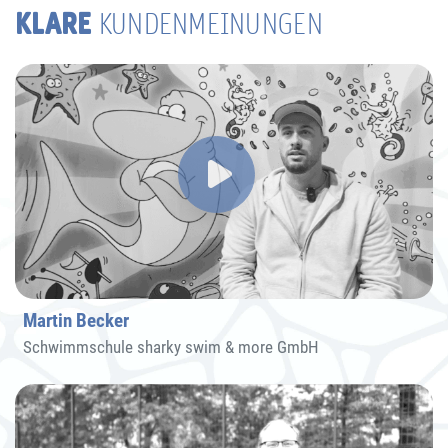
KLARE
KUNDENMEINUNGEN
Martin Becker
Schwimmschule sharky swim & more GmbH