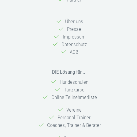
Über uns
Presse
Impressum
Datenschutz
AGB
DIE Lösung für...
Hundeschulen
Tanzkurse
Online Teilnehmerliste
Vereine
Personal Trainer
Coaches, Trainer & Berater