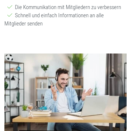
Die Kommunikation mit Mitgliedern zu verbessern
Schnell und einfach Informationen an alle
Mitglieder senden