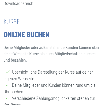
Downloadbereich
KURSE
ONLINE BUCHEN
Deine Mitglieder oder außenstehende Kunden können über
deine Webseite Kurse als auch Mitgliedschaften buchen
und bezahlen.
Übersichtliche Darstellung der Kurse auf deiner
eigenen Webseite
Deine Mitglieder und Kunden können rund um die
Uhr buchen
Verschiedene Zahlungsmöglichkeiten stehen zur
Verfügung