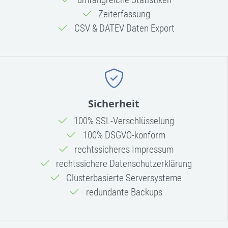
Zeiterfassung
CSV & DATEV Daten Export
Sicherheit
100% SSL-Verschlüsselung
100% DSGVO-konform
rechtssicheres Impressum
rechtssichere Datenschutzerklärung
Clusterbasierte Serversysteme
redundante Backups