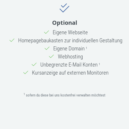
Optional
Eigene Webseite
Homepagebaukasten zur individuellen Gestaltung
Eigene Domain
1
Webhosting
Unbegrenzte E-Mail Konten
1
Kursanzeige auf externen Monitoren
1
sofern du diese bei uns kostenfrei verwalten möchtest