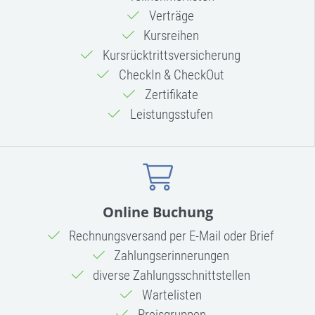
Verträge
Kursreihen
Kursrücktritts­versicherung
CheckIn & CheckOut
Zertifikate
Leistungsstufen
Online Buchung
Rechnungsversand per E-Mail oder Brief
Zahlungserinnerungen
diverse Zahlungsschnittstellen
Wartelisten
Preisgruppen