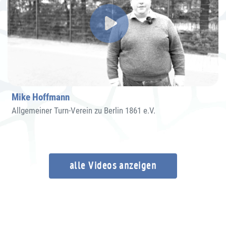
Mike Hoffmann
Allgemeiner Turn-Verein zu Berlin 1861 e.V.
alle Videos anzeigen