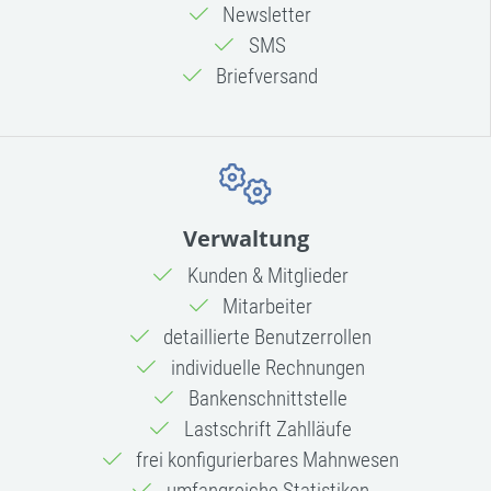
Newsletter
SMS
Briefversand
Verwaltung
Kunden & Mitglieder
Mitarbeiter
detaillierte Benutzerrollen
individuelle Rechnungen
Bankenschnittstelle
Lastschrift Zahlläufe
frei konfigurierbares Mahnwesen
umfangreiche Statistiken