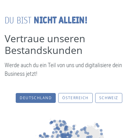
NICHT ALLEIN!
DU BIST
Vertraue unseren
Bestandskunden
Werde auch du ein Teil von uns und digitalisiere dein
Business jetzt!
DEUTSCHLAND
ÖSTERREICH
SCHWEIZ