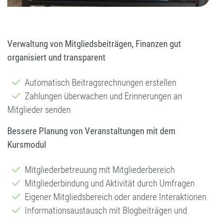
Verwaltung von Mitgliedsbeiträgen, Finanzen gut
organisiert und transparent
Automatisch Beitragsrechnungen erstellen
Zahlungen überwachen und Erinnerungen an
Mitglieder senden
Bessere Planung von Veranstaltungen mit dem
Kursmodul
Mitgliederbetreuung mit Mitgliederbereich
Mitgliederbindung und Aktivität durch Umfragen
Eigener Mitgliedsbereich oder andere Interaktionen
Informationsaustausch mit Blogbeiträgen und