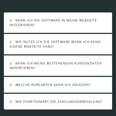
KANN ICH DIE SOFTWARE IN MEINE WEBSEITE
INTEGRIEREN?
WIE NUTZE ICH DIE SOFTWARE WENN ICH KEINE
EIGENE WEBSEITE HABE?
KANN ICH MEINE BESTEHENDEN KUNDENDATEN
IMPORTIEREN?
WELCHE KURSARTEN KANN ICH ANLEGEN?
WIE FUNKTIONIERT DIE ZAHLUNGSABWICKLUNG?