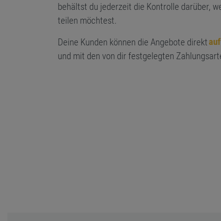
behältst du jederzeit die Kontrolle darüber, 
teilen möchtest.
auf
Deine Kunden können die Angebote direkt
und mit den von dir festgelegten Zahlungsart