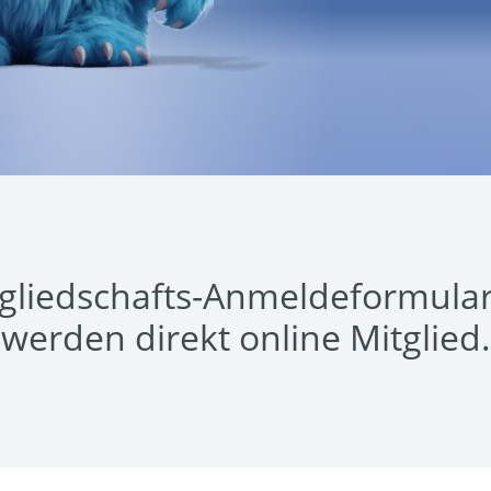
tgliedschafts-Anmeldeformular
werden direkt online Mitglied.