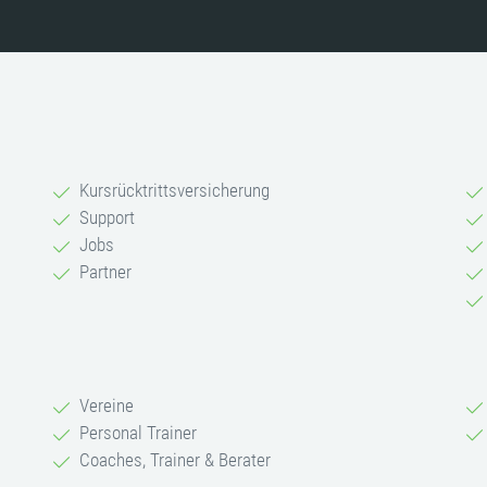
Kursrücktrittsversicherung
Support
Jobs
Partner
Vereine
Personal Trainer
Coaches, Trainer & Berater