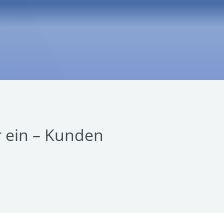
 ein – Kunden