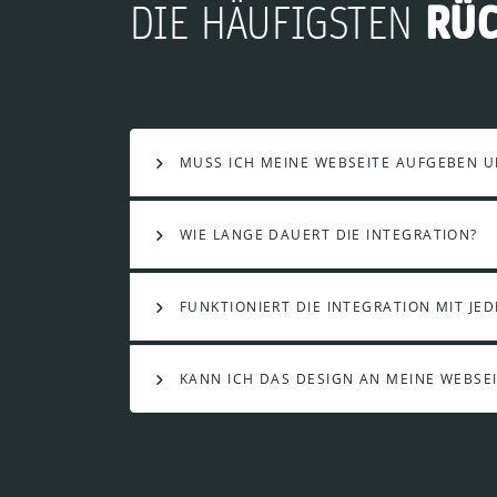
RÜ
DIE HÄUFIGSTEN
MUSS ICH MEINE WEBSEITE AUFGEBEN 
WIE LANGE DAUERT DIE INTEGRATION?
FUNKTIONIERT DIE INTEGRATION MIT JE
KANN ICH DAS DESIGN AN MEINE WEBSE