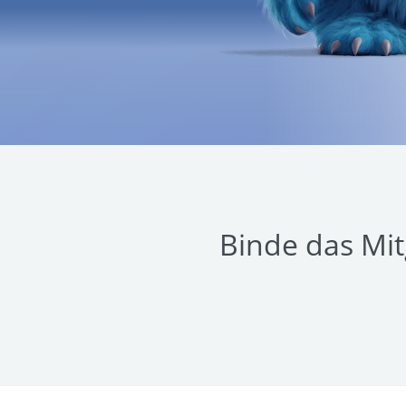
Binde das Mi