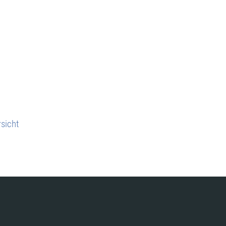
sicht