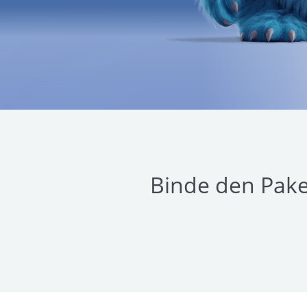
Binde den Pake