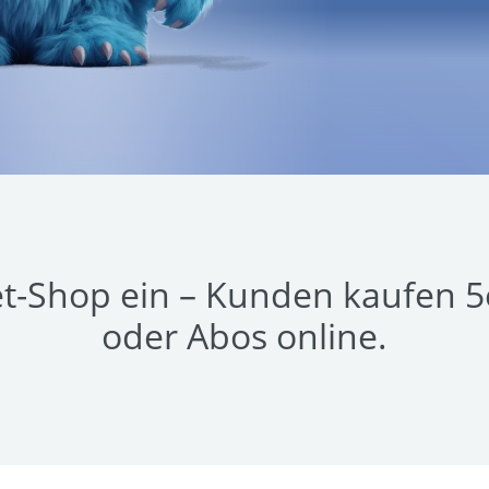
t-Shop ein – Kunden kaufen 5e
oder Abos online.