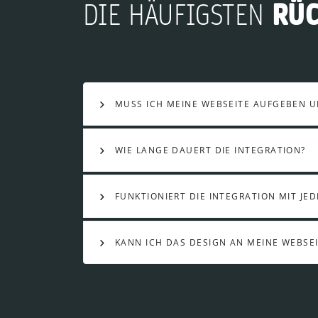
RÜ
DIE HÄUFIGSTEN
MUSS ICH MEINE WEBSEITE AUFGEBEN 
WIE LANGE DAUERT DIE INTEGRATION?
FUNKTIONIERT DIE INTEGRATION MIT JE
KANN ICH DAS DESIGN AN MEINE WEBSE