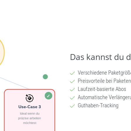
Das kannst du 
Verschiedene Paketgröß
Preisvorteile bei Paketen
Laufzeit-basierte Abos
Automatische Verlänger
Guthaben-Tracking