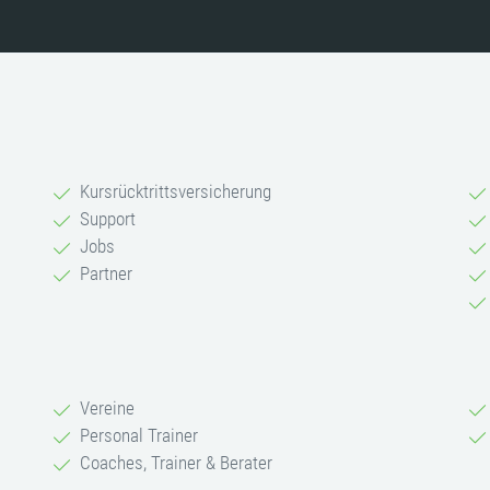
Kursrücktrittsversicherung
Support
Jobs
Partner
Vereine
Personal Trainer
Coaches, Trainer & Berater