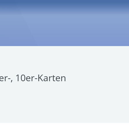
r-, 10er-Karten