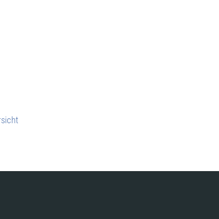
sicht