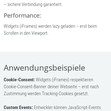
– sichere Verbindung garantiert.
Performance:
Widgets (iFrames) werden lazy geladen – erst beim
Scrollen in den Viewport.
Anwendungsbeispiele
Cookie-Consent:
Widgets (iFrames) respektieren
Cookie-Consent-Banner deiner Webseite – erst nach
Zustimmung werden Tracking-Cookies gesetzt.
Custom Events:
Entwickler können JavaScript-Events