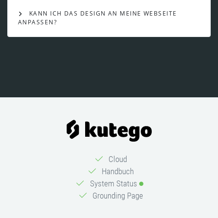
KANN ICH DAS DESIGN AN MEINE WEBSEITE
ANPASSEN?
Cloud
Handbuch
System Status
Grounding Page