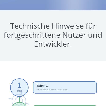
Technische Hinweise für
fortgeschrittene Nutzer und
Entwickler.