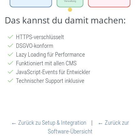
Das kannst du damit machen:
HTTPS-verschlüsselt
DSGVO-konform
Lazy Loading für Performance
Funktioniert mit allen CMS
JavaScript-Events für Entwickler
Technischer Support inklusive
← Zurück zu Setup & Integration
|
← Zurück zur
Software-Übersicht