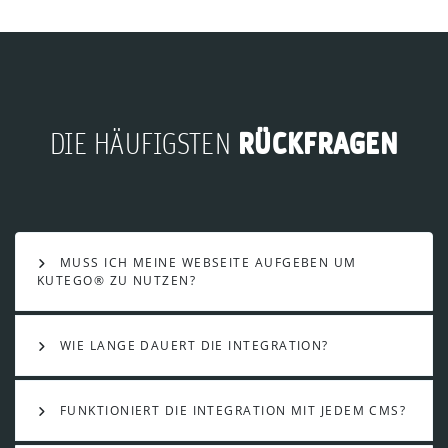
RÜCKFRAGEN
DIE HÄUFIGSTEN
MUSS ICH MEINE WEBSEITE AUFGEBEN UM
KUTEGO® ZU NUTZEN?
WIE LANGE DAUERT DIE INTEGRATION?
FUNKTIONIERT DIE INTEGRATION MIT JEDEM CMS?