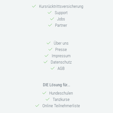
Kursrücktrittsversicherung
Support
Jobs
Partner
Über uns
Presse
Impressum
Datenschutz
AGB
DIE Lösung für...
Hundeschulen
Tanzkurse
Online Teilnehmerliste