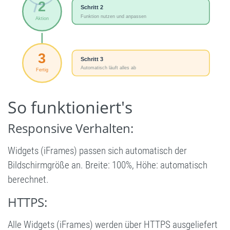
So funktioniert's
Responsive Verhalten:
Widgets (iFrames) passen sich automatisch der
Bildschirmgröße an. Breite: 100%, Höhe: automatisch
berechnet.
HTTPS:
Alle Widgets (iFrames) werden über HTTPS ausgeliefert