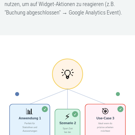
nutzen, um auf Widget-Aktionen zu reagieren (z.B.
"Buchung abgeschlossen" → Google Analytics Event).