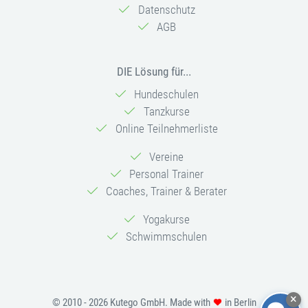
Datenschutz
AGB
DIE Lösung für...
Hundeschulen
Tanzkurse
Online Teilnehmerliste
Vereine
Personal Trainer
Coaches, Trainer & Berater
Yogakurse
Schwimmschulen
© 2010 - 2026 Kutego GmbH. Made with
in Berlin