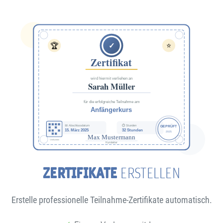
ZERTIFIKATE
ERSTELLEN
Erstelle professionelle Teilnahme-Zertifikate automatisch.