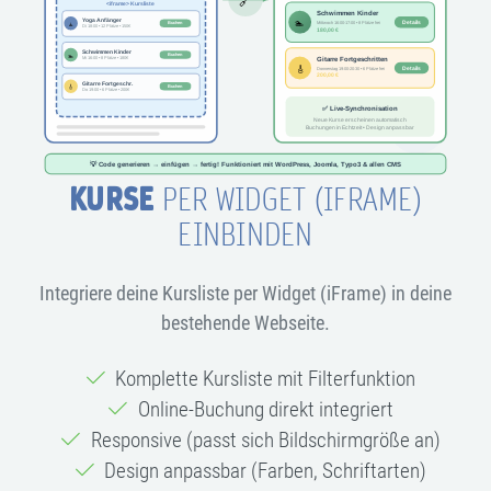
KURSE
PER WIDGET (IFRAME)
EINBINDEN
Integriere deine Kursliste per Widget (iFrame) in deine
bestehende Webseite.
Komplette Kursliste mit Filterfunktion
Online-Buchung direkt integriert
Responsive (passt sich Bildschirmgröße an)
Design anpassbar (Farben, Schriftarten)