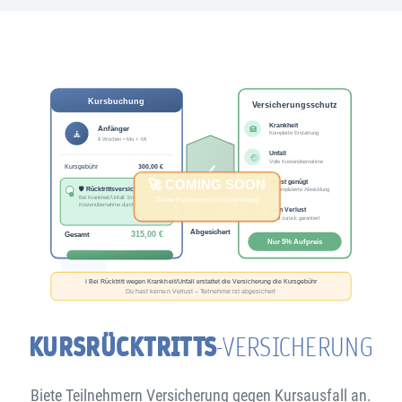
KURSRÜCKTRITTS
-VERSICHERUNG
Biete Teilnehmern Versicherung gegen Kursausfall an.