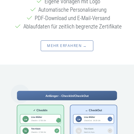
Eigene Vorlagen mit Logo
Automatische Personalisierung
PDF-Download und E-Mail-Versand
Ablaufdaten für zeitlich begrenzte Zertifikate
MEHR ERFAHREN →