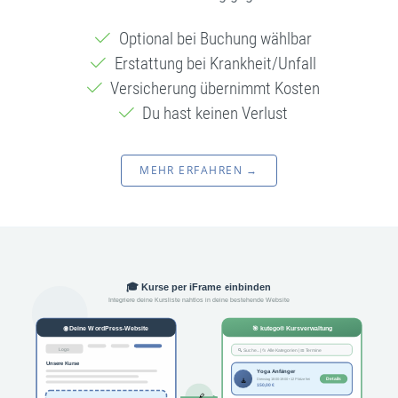
Optional bei Buchung wählbar
Erstattung bei Krankheit/Unfall
Versicherung übernimmt Kosten
Du hast keinen Verlust
MEHR ERFAHREN →