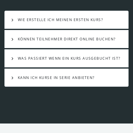
WIE ERSTELLE ICH MEINEN ERSTEN KURS?
KÖNNEN TEILNEHMER DIREKT ONLINE BUCHEN?
WAS PASSIERT WENN EIN KURS AUSGEBUCHT IST?
KANN ICH KURSE IN SERIE ANBIETEN?