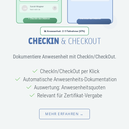
CHECKIN
& CHECKOUT
Dokumentiere Anwesenheit mit CheckIn/CheckOut.
CheckIn/CheckOut per Klick
Automatische Anwesenheits-Dokumentation
Auswertung: Anwesenheitsquoten
Relevant für Zertifikat-Vergabe
MEHR ERFAHREN →