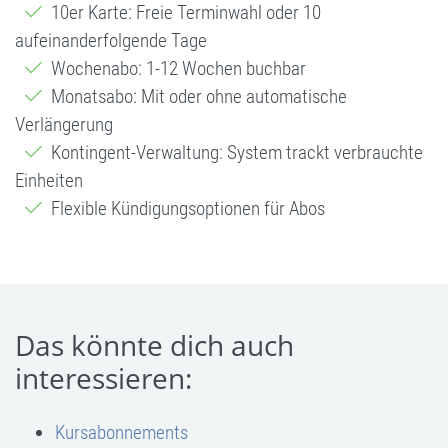
10er Karte: Freie Terminwahl oder 10
aufeinanderfolgende Tage
Wochenabo: 1-12 Wochen buchbar
Monatsabo: Mit oder ohne automatische
Verlängerung
Kontingent-Verwaltung: System trackt verbrauchte
Einheiten
Flexible Kündigungsoptionen für Abos
Das könnte dich auch
interessieren:
Kursabonnements