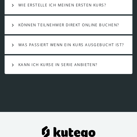
WIE ERSTELLE ICH MEINEN ERSTEN KURS?
KÖNNEN TEILNEHMER DIREKT ONLINE BUCHEN?
WAS PASSIERT WENN EIN KURS AUSGEBUCHT IST?
KANN ICH KURSE IN SERIE ANBIETEN?