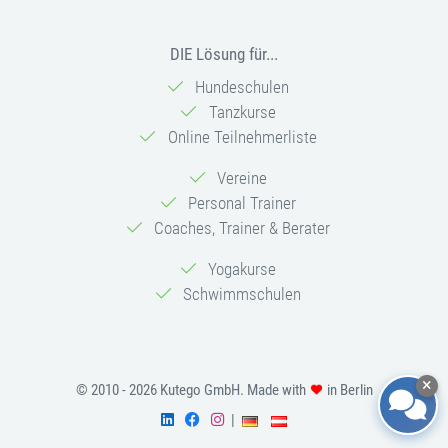
DIE Lösung für...
Hundeschulen
Tanzkurse
Online Teilnehmerliste
Vereine
Personal Trainer
Coaches, Trainer & Berater
Yogakurse
Schwimmschulen
© 2010 - 2026 Kutego GmbH. Made with
in Berlin
|