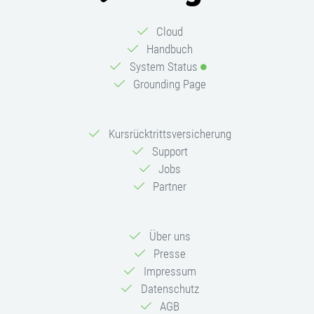
Cloud
Handbuch
System Status
Grounding Page
Kursrücktrittsversicherung
Support
Jobs
Partner
Über uns
Presse
Impressum
Datenschutz
AGB