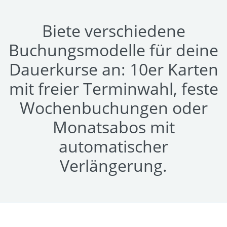
Biete verschiedene
Buchungsmodelle für deine
Dauerkurse an: 10er Karten
mit freier Terminwahl, feste
Wochenbuchungen oder
Monatsabos mit
automatischer
Verlängerung.