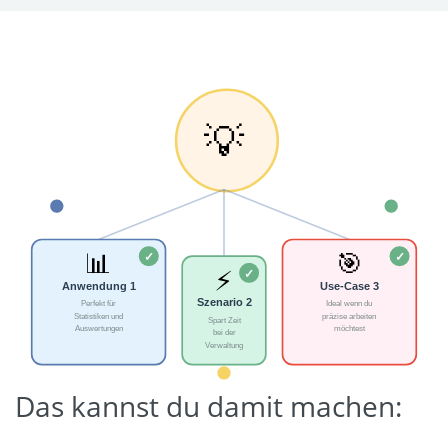
Das kannst du damit machen: