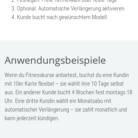
Optional: Automatische Verlängerung aktivieren
Kunde bucht nach gewünschtem Modell
Anwendungsbeispiele
Wenn du Fitnesskurse anbietest, buchst du eine Kundin
mit 10er Karte flexibel – sie wählt ihre 10 Tage selbst
aus. Ein anderer Kunde bucht 4 Wochen fest montags 18
Uhr. Eine dritte Kundin wählt ein Monatsabo mit
automatischer Verlängerung – sie zahlt monatlich und
kann jederzeit kündigen.