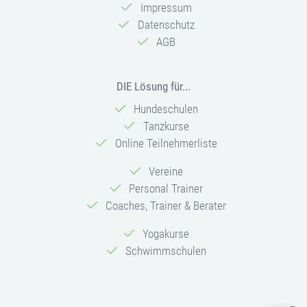
Impressum
Datenschutz
AGB
DIE Lösung für...
Hundeschulen
Tanzkurse
Online Teilnehmerliste
Vereine
Personal Trainer
Coaches, Trainer & Berater
Yogakurse
Schwimmschulen