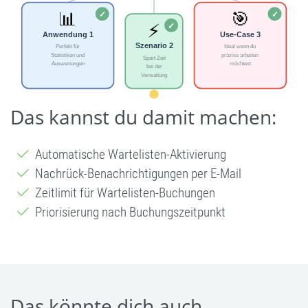
Das kannst du damit machen:
Automatische Wartelisten-Aktivierung
Nachrück-Benachrichtigungen per E-Mail
Zeitlimit für Wartelisten-Buchungen
Priorisierung nach Buchungszeitpunkt
Das könnte dich auch