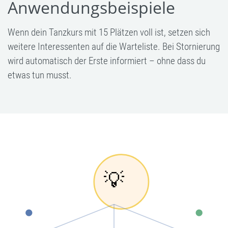
Anwendungsbeispiele
Wenn dein Tanzkurs mit 15 Plätzen voll ist, setzen sich
weitere Interessenten auf die Warteliste. Bei Stornierung
wird automatisch der Erste informiert – ohne dass du
etwas tun musst.