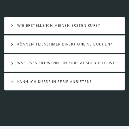
WIE ERSTELLE ICH MEINEN ERSTEN KURS?
KÖNNEN TEILNEHMER DIREKT ONLINE BUCHEN?
WAS PASSIERT WENN EIN KURS AUSGEBUCHT IST?
KANN ICH KURSE IN SERIE ANBIETEN?