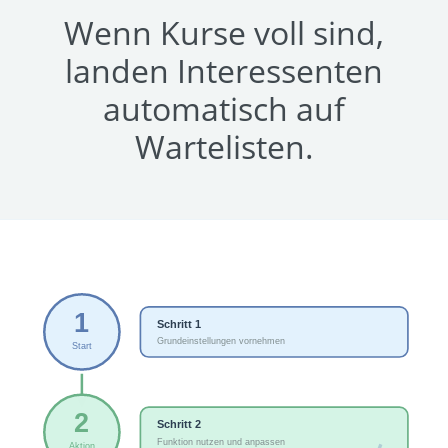
Wenn Kurse voll sind,
landen Interessenten
automatisch auf
Wartelisten.