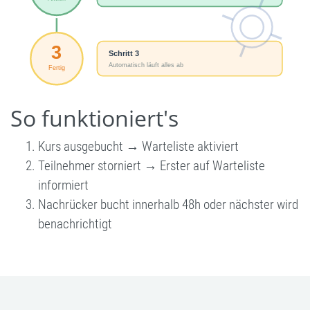
So funktioniert's
Kurs ausgebucht → Warteliste aktiviert
Teilnehmer storniert → Erster auf Warteliste
informiert
Nachrücker bucht innerhalb 48h oder nächster wird
benachrichtigt