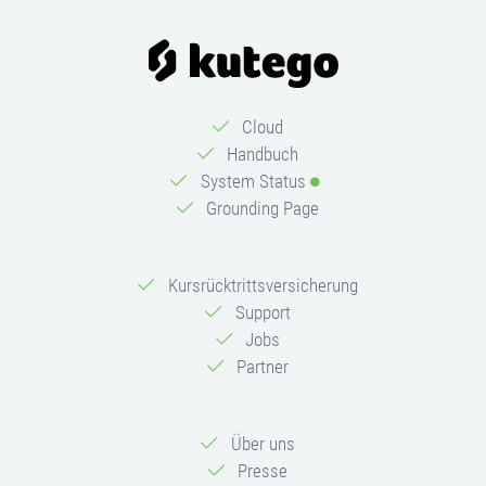
Cloud
Handbuch
System Status
Grounding Page
Kursrücktrittsversicherung
Support
Jobs
Partner
Über uns
Presse