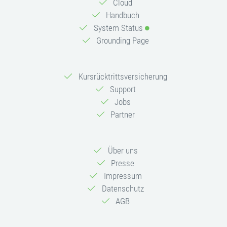
Cloud
Handbuch
System Status
Grounding Page
Kursrücktrittsversicherung
Support
Jobs
Partner
Über uns
Presse
Impressum
Datenschutz
AGB