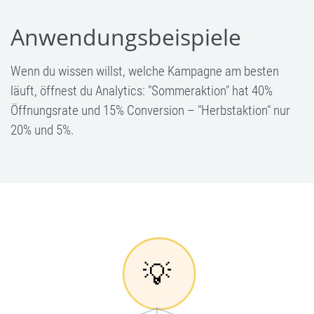
Anwendungsbeispiele
Wenn du wissen willst, welche Kampagne am besten
läuft, öffnest du Analytics: "Sommeraktion" hat 40%
Öffnungsrate und 15% Conversion – "Herbstaktion" nur
20% und 5%.