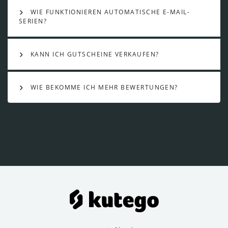
WIE FUNKTIONIEREN AUTOMATISCHE E-MAIL-
SERIEN?
KANN ICH GUTSCHEINE VERKAUFEN?
WIE BEKOMME ICH MEHR BEWERTUNGEN?