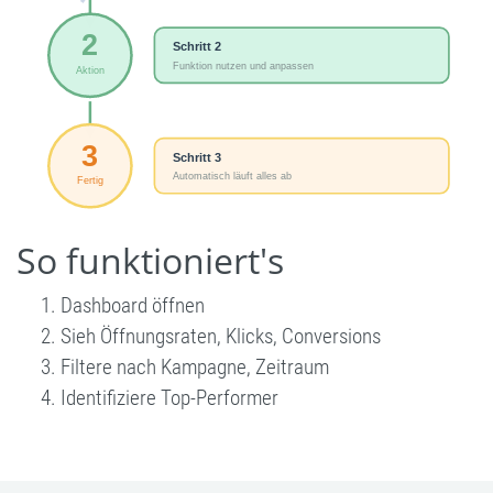
So funktioniert's
Dashboard öffnen
Sieh Öffnungsraten, Klicks, Conversions
Filtere nach Kampagne, Zeitraum
Identifiziere Top-Performer