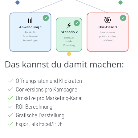
Das kannst du damit machen:
Öffnungsraten und Klickraten
Conversions pro Kampagne
Umsätze pro Marketing-Kanal
ROI-Berechnung
Grafische Darstellung
Export als Excel/PDF