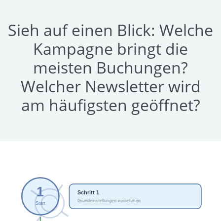
Sieh auf einen Blick: Welche
Kampagne bringt die
meisten Buchungen?
Welcher Newsletter wird
am häufigsten geöffnet?