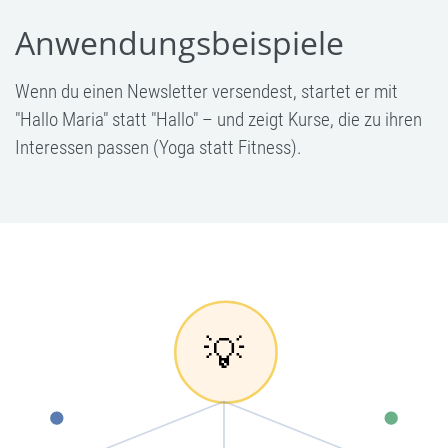
Anwendungsbeispiele
Wenn du einen Newsletter versendest, startet er mit
"Hallo Maria" statt "Hallo" – und zeigt Kurse, die zu ihren
Interessen passen (Yoga statt Fitness).