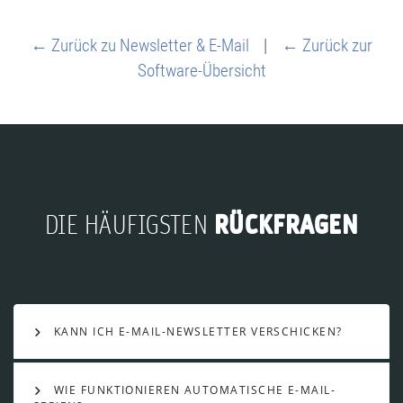
← Zurück zu Newsletter & E-Mail
|
← Zurück zur
Software-Übersicht
RÜCKFRAGEN
DIE HÄUFIGSTEN
KANN ICH E-MAIL-NEWSLETTER VERSCHICKEN?
WIE FUNKTIONIEREN AUTOMATISCHE E-MAIL-