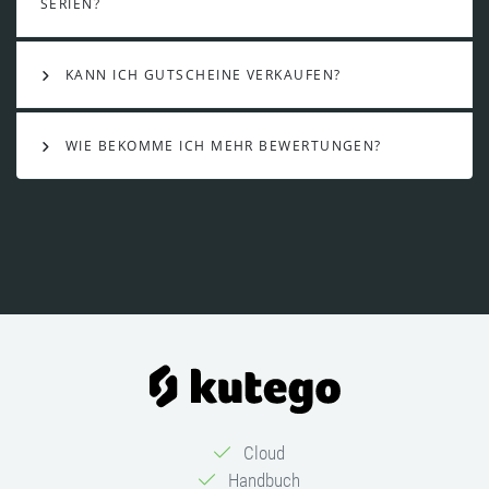
SERIEN?
KANN ICH GUTSCHEINE VERKAUFEN?
WIE BEKOMME ICH MEHR BEWERTUNGEN?
Cloud
Handbuch