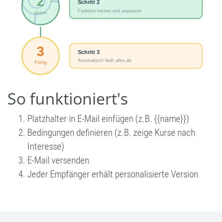
So funktioniert's
Platzhalter in E-Mail einfügen (z.B. {{name}})
Bedingungen definieren (z.B. zeige Kurse nach
Interesse)
E-Mail versenden
Jeder Empfänger erhält personalisierte Version