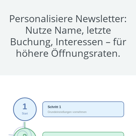
Personalisiere Newsletter:
Nutze Name, letzte
Buchung, Interessen – für
höhere Öffnungsraten.