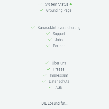
System Status
Grounding Page
Kursrücktrittsversicherung
Support
Jobs
Partner
Über uns
Presse
Impressum
Datenschutz
AGB
DIE Lösung für...