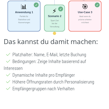
Das kannst du damit machen:
Platzhalter: Name, E-Mail, letzte Buchung
Bedingungen: Zeige Inhalte basierend auf
Interessen
Dynamische Inhalte pro Empfänger
Höhere Öffnungsraten durch Personalisierung
Empfängergruppen nach Verhalten