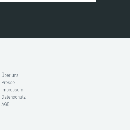
Über uns
Presse
Impressum
Datenschutz
AGB