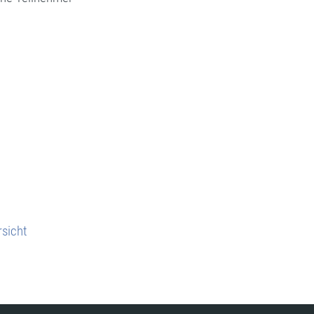
sicht