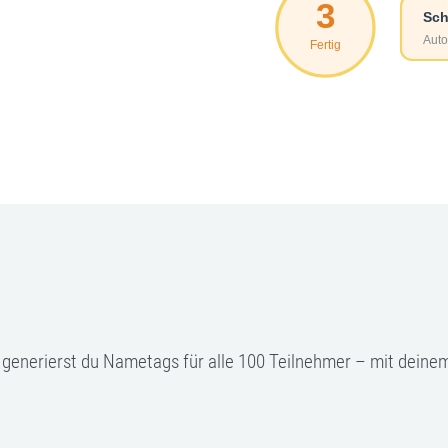
 generierst du Nametags für alle 100 Teilnehmer – mit deine