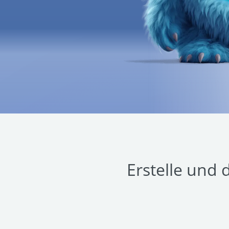
Erstelle und