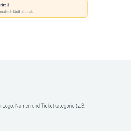
m Logo, Namen und Ticketkategorie (z.B.