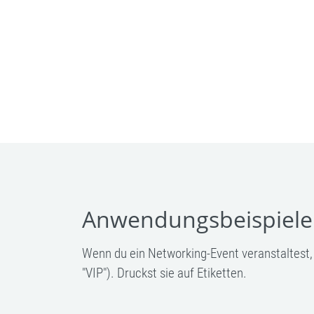
Anwendungsbeispiele
Wenn du ein Networking-Event veranstaltest,
"VIP"). Druckst sie auf Etiketten.