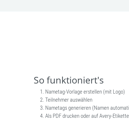
So funktioniert's
Nametag-Vorlage erstellen (mit Logo)
Teilnehmer auswählen
Nametags generieren (Namen automati
Als PDF drucken oder auf Avery-Etikett