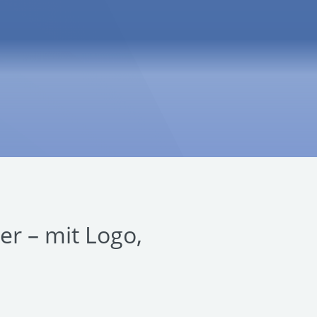
r – mit Logo,