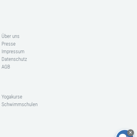
Über uns
Presse
Impressum
Datenschutz
AGB
Yogakurse
Schwimmschulen