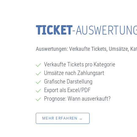
TICKET
-AUSWERTUN
Auswertungen: Verkaufte Tickets, Umsätze, Ka
Verkaufte Tickets pro Kategorie
Umsätze nach Zahlungsart
Grafische Darstellung
Export als Excel/PDF
Prognose: Wann ausverkauft?
MEHR ERFAHREN →