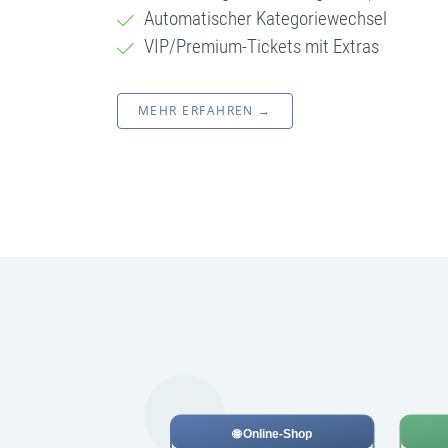
Automatischer Kategoriewechsel
VIP/Premium-Tickets mit Extras
MEHR ERFAHREN →