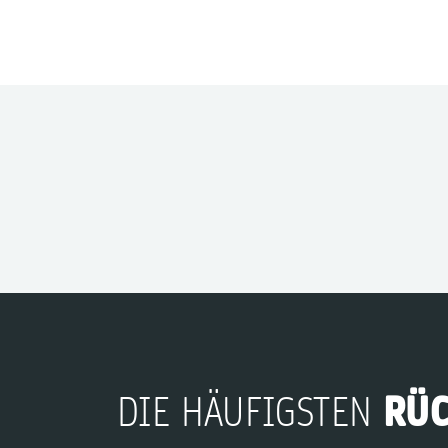
RÜ
DIE HÄUFIGSTEN