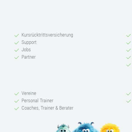
Kursrücktrittsversicherung
Support
Jobs
Partner
Vereine
Personal Trainer
Coaches, Trainer & Berater