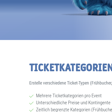
TICKETKATEGORIE
Erstelle verschiedene Ticket-Typen (Frühbucher,
Mehrere Ticketkategorien pro Event
Unterschiedliche Preise und Kontingente
Zeitlich begrenzte Kategorien (Frühbuche