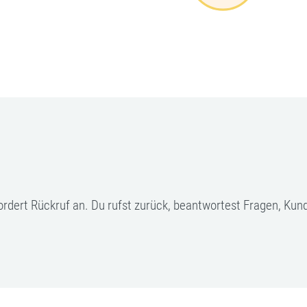
fordert Rückruf an. Du rufst zurück, beantwortest Fragen, Kun