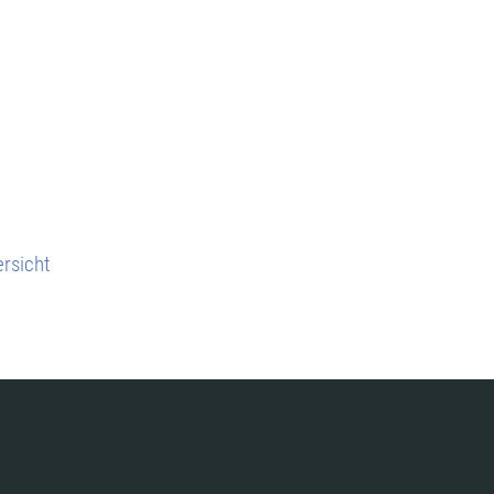
rsicht