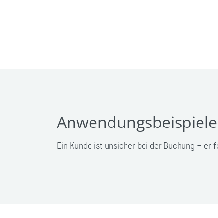
Anwendungsbeispiele
Ein Kunde ist unsicher bei der Buchung – er 