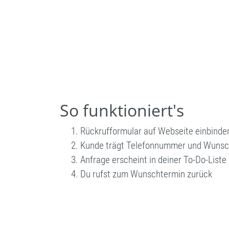
So funktioniert's
Rückrufformular auf Webseite einbinde
Kunde trägt Telefonnummer und Wunsch
Anfrage erscheint in deiner To-Do-Liste
Du rufst zum Wunschtermin zurück