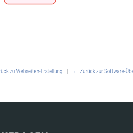
ück zu Webseiten-Erstellung
|
← Zurück zur Software-Übe