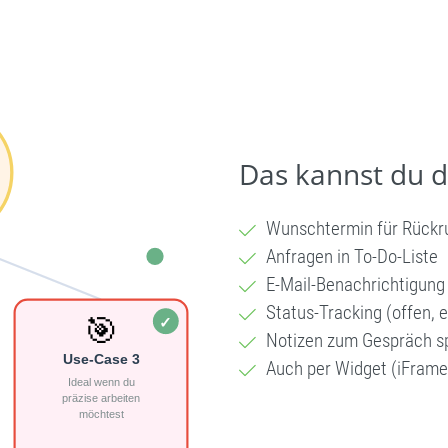
Das kannst du 
Wunschtermin für Rückr
Anfragen in To-Do-Liste
E-Mail-Benachrichtigung
Status-Tracking (offen, e
Notizen zum Gespräch s
Auch per Widget (iFrame