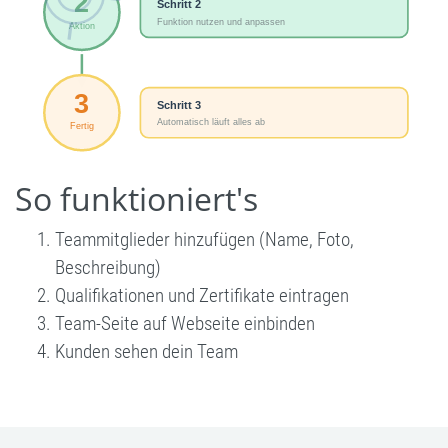
So funktioniert's
Teammitglieder hinzufügen (Name, Foto,
Beschreibung)
Qualifikationen und Zertifikate eintragen
Team-Seite auf Webseite einbinden
Kunden sehen dein Team