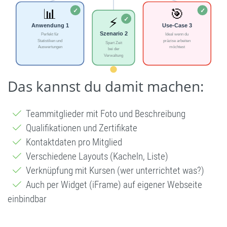
Das kannst du damit machen:
Teammitglieder mit Foto und Beschreibung
Qualifikationen und Zertifikate
Kontaktdaten pro Mitglied
Verschiedene Layouts (Kacheln, Liste)
Verknüpfung mit Kursen (wer unterrichtet was?)
Auch per Widget (iFrame) auf eigener Webseite
einbindbar