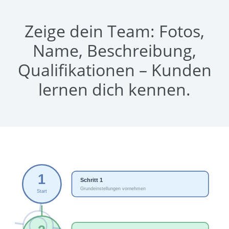
Zeige dein Team: Fotos,
Name, Beschreibung,
Qualifikationen – Kunden
lernen dich kennen.