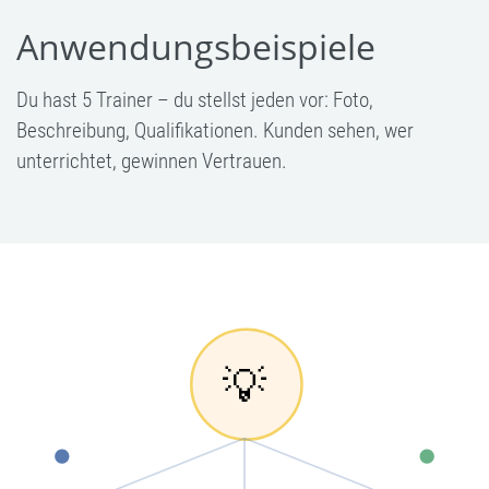
Anwendungsbeispiele
Du hast 5 Trainer – du stellst jeden vor: Foto,
Beschreibung, Qualifikationen. Kunden sehen, wer
unterrichtet, gewinnen Vertrauen.