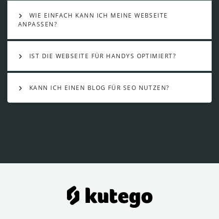
WIE EINFACH KANN ICH MEINE WEBSEITE
ANPASSEN?
IST DIE WEBSEITE FÜR HANDYS OPTIMIERT?
KANN ICH EINEN BLOG FÜR SEO NUTZEN?