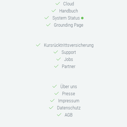
Cloud
Handbuch
System Status
Grounding Page
Kursrücktrittsversicherung
Support
Jobs
Partner
Über uns
Presse
Impressum
Datenschutz
AGB