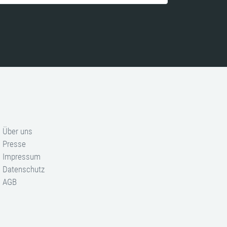
Über uns
Presse
Impressum
Datenschutz
AGB