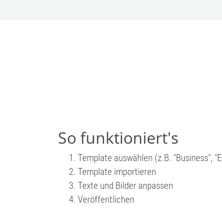
So funktioniert's
Template auswählen (z.B. "Business", "Ev
Template importieren
Texte und Bilder anpassen
Veröffentlichen