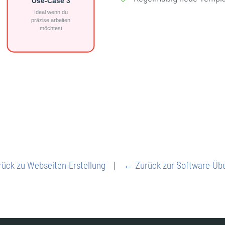
ück zu Webseiten-Erstellung
|
← Zurück zur Software-Übe