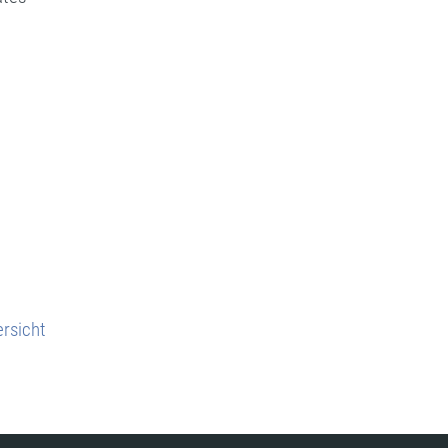
rsicht