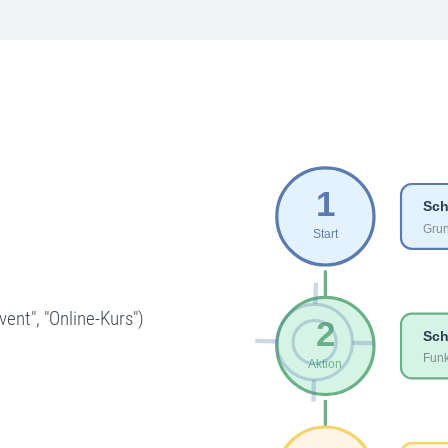
ent", "Online-Kurs")