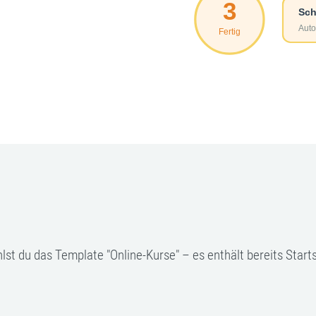
t du das Template "Online-Kurse" – es enthält bereits Startse