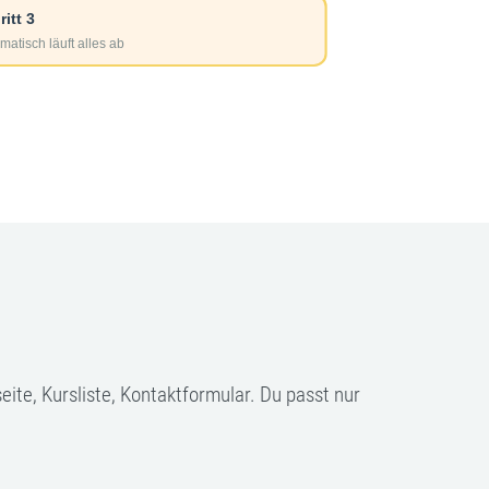
ite, Kursliste, Kontaktformular. Du passt nur