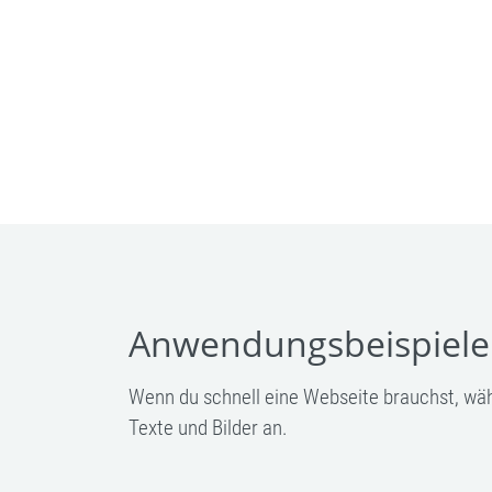
Anwendungsbeispiele
Wenn du schnell eine Webseite brauchst, wähls
Texte und Bilder an.