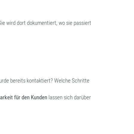
Sie wird dort dokumentiert, wo sie passiert
urde bereits kontaktiert? Welche Schritte
arkeit für den Kunden
lassen sich darüber