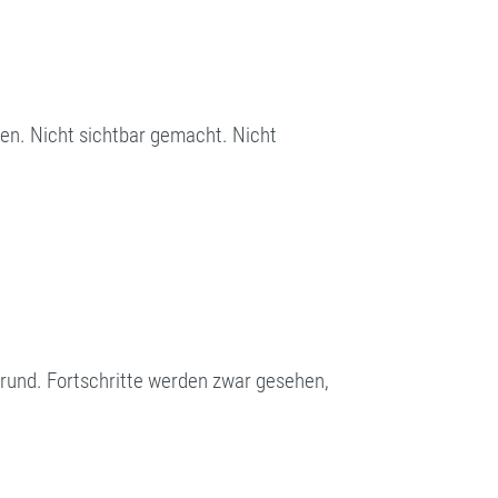
en. Nicht sichtbar gemacht. Nicht
und. Fortschritte werden zwar gesehen,