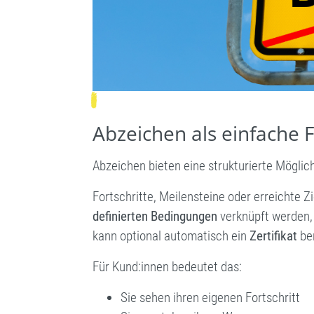
Abzeichen als einfache
Abzeichen bieten eine strukturierte Mögli
Fortschritte, Meilensteine oder erreichte 
definierten Bedingungen
verknüpft werden, 
kann optional automatisch ein
Zertifikat
ber
Für Kund:innen bedeutet das:
Sie sehen ihren eigenen Fortschritt