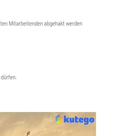
igten Mitarbeitenden abgehakt werden
 dürfen.