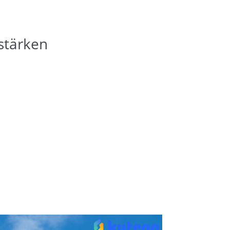
stärken