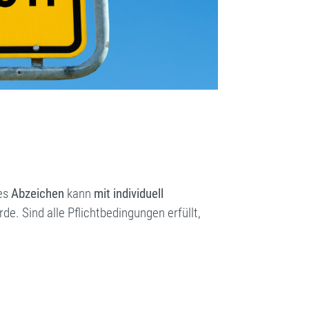
des
Abzeichen
kann
mit individuell
e. Sind alle Pflichtbedingungen erfüllt,