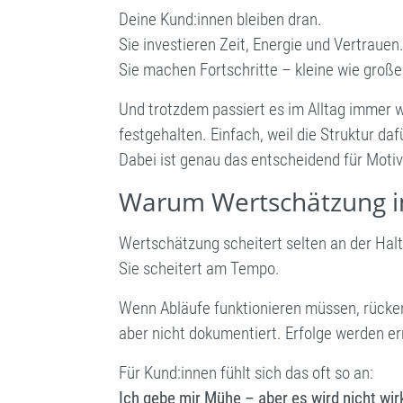
Deine Kund:innen bleiben dran.
Sie investieren Zeit, Energie und Vertrauen
Sie machen Fortschritte – kleine wie große
Und trotzdem passiert es im Alltag immer 
festgehalten. Einfach, weil die Struktur dafü
Dabei ist genau das entscheidend für Moti
Warum Wertschätzung im
Wertschätzung scheitert selten an der Hal
Sie scheitert am Tempo.
Wenn Abläufe funktionieren müssen, rücke
aber nicht dokumentiert. Erfolge werden er
Für Kund:innen fühlt sich das oft so an:
Ich gebe mir Mühe – aber es wird nicht w