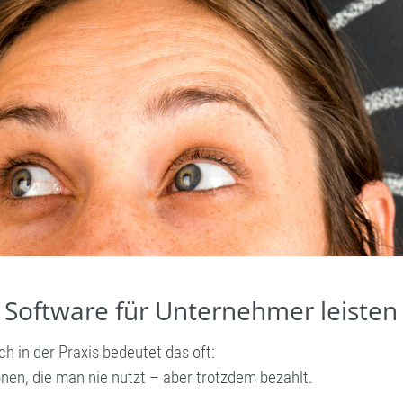
e Software für Unternehmer leiste
ch in der Praxis bedeutet das oft:
nen, die man nie nutzt – aber trotzdem bezahlt.