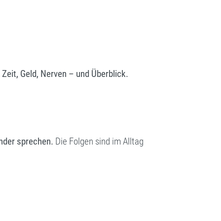
 Zeit, Geld, Nerven – und Überblick.
ander sprechen.
Die Folgen sind im Alltag