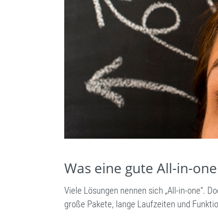
Was eine gute All-in-on
Viele Lösungen nennen sich „All-in-one“. Do
große Pakete, lange Laufzeiten und Funktio