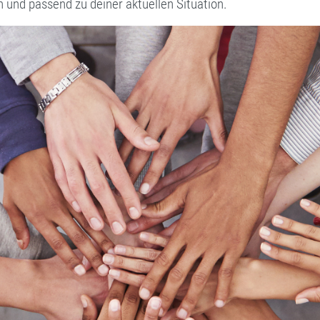
h und passend zu deiner aktuellen Situation.