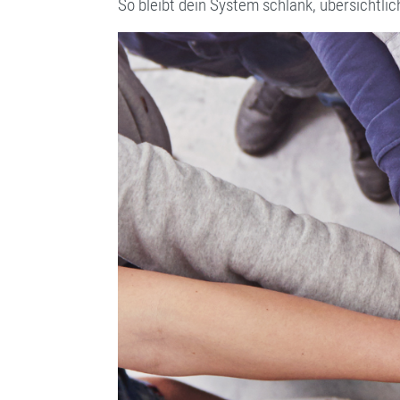
So bleibt dein System schlank, übersichtlic