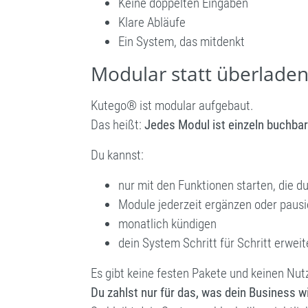
Keine doppelten Eingaben
Klare Abläufe
Ein System, das mitdenkt
Modular statt überladen:
Kutego® ist modular aufgebaut.
Das heißt:
Jedes Modul ist einzeln buchbar
Du kannst:
nur mit den Funktionen starten, die du
Module jederzeit ergänzen oder paus
monatlich kündigen
dein System Schritt für Schritt erweit
Es gibt keine festen Pakete und keinen Nu
Du zahlst nur für das, was dein Business w