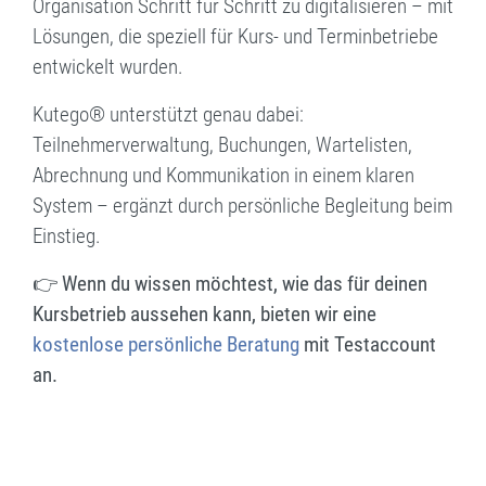
Organisation Schritt für Schritt zu digitalisieren – mit
Lösungen, die speziell für Kurs- und Terminbetriebe
entwickelt wurden.
Kutego® unterstützt genau dabei:
Teilnehmerverwaltung, Buchungen, Wartelisten,
Abrechnung und Kommunikation in einem klaren
System – ergänzt durch persönliche Begleitung beim
Einstieg.
👉 Wenn du wissen möchtest, wie das für deinen
Kursbetrieb aussehen kann, bieten wir eine
kostenlose persönliche Beratung
mit Testaccount
an.