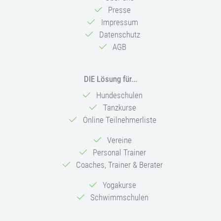
Presse
Impressum
Datenschutz
AGB
DIE Lösung für...
Hundeschulen
Tanzkurse
Online Teilnehmerliste
Vereine
Personal Trainer
Coaches, Trainer & Berater
Yogakurse
Schwimmschulen