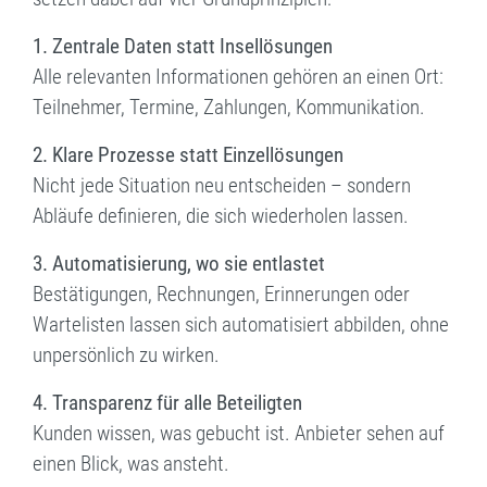
1. Zentrale Daten statt Insellösungen
Alle relevanten Informationen gehören an einen Ort:
Teilnehmer, Termine, Zahlungen, Kommunikation.
2. Klare Prozesse statt Einzellösungen
Nicht jede Situation neu entscheiden – sondern
Abläufe definieren, die sich wiederholen lassen.
3. Automatisierung, wo sie entlastet
Bestätigungen, Rechnungen, Erinnerungen oder
Wartelisten lassen sich automatisiert abbilden, ohne
unpersönlich zu wirken.
4. Transparenz für alle Beteiligten
Kunden wissen, was gebucht ist. Anbieter sehen auf
einen Blick, was ansteht.