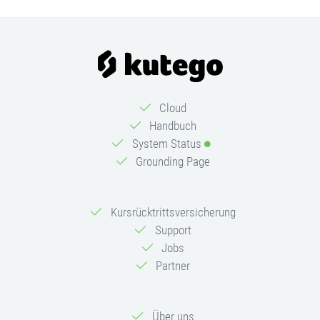
Cloud
Handbuch
System Status
Grounding Page
Kursrücktrittsversicherung
Support
Jobs
Partner
Über uns