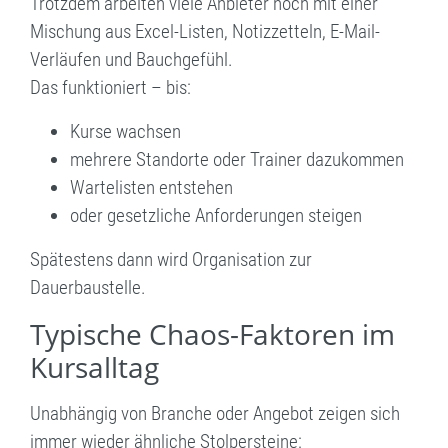
Trotzdem arbeiten viele Anbieter noch mit einer
Mischung aus Excel-Listen, Notizzetteln, E-Mail-
Verläufen und Bauchgefühl.
Das funktioniert – bis:
Kurse wachsen
mehrere Standorte oder Trainer dazukommen
Wartelisten entstehen
oder gesetzliche Anforderungen steigen
Spätestens dann wird Organisation zur
Dauerbaustelle.
Typische Chaos-Faktoren im
Kursalltag
Unabhängig von Branche oder Angebot zeigen sich
immer wieder ähnliche Stolpersteine: