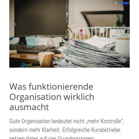
Was funktionierende
Organisation wirklich
ausmacht
Gute Organisation bedeutet nicht „mehr Kontrolle“,
sondern mehr Klarheit. Erfolgreiche Kursbetriebe
setzen dabei auf vier Grundprinzipien: