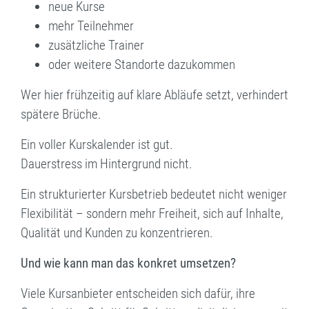
neue Kurse
mehr Teilnehmer
zusätzliche Trainer
oder weitere Standorte dazukommen
Wer hier frühzeitig auf klare Abläufe setzt, verhindert
spätere Brüche.
Ein voller Kurskalender ist gut.
Dauerstress im Hintergrund nicht.
Ein strukturierter Kursbetrieb bedeutet nicht weniger
Flexibilität – sondern mehr Freiheit, sich auf Inhalte,
Qualität und Kunden zu konzentrieren.
Und wie kann man das konkret umsetzen?
Viele Kursanbieter entscheiden sich dafür, ihre