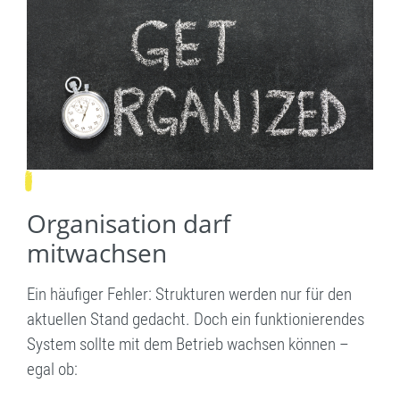
Organisation darf
mitwachsen
Ein häufiger Fehler: Strukturen werden nur für den
aktuellen Stand gedacht. Doch ein funktionierendes
System sollte mit dem Betrieb wachsen können –
egal ob: