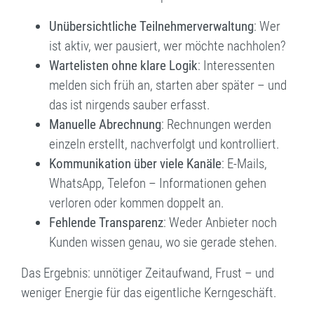
Unübersichtliche Teilnehmerverwaltung
: Wer
ist aktiv, wer pausiert, wer möchte nachholen?
Wartelisten ohne klare Logik
: Interessenten
melden sich früh an, starten aber später – und
das ist nirgends sauber erfasst.
Manuelle Abrechnung
: Rechnungen werden
einzeln erstellt, nachverfolgt und kontrolliert.
Kommunikation über viele Kanäle
: E-Mails,
WhatsApp, Telefon – Informationen gehen
verloren oder kommen doppelt an.
Fehlende Transparenz
: Weder Anbieter noch
Kunden wissen genau, wo sie gerade stehen.
Das Ergebnis: unnötiger Zeitaufwand, Frust – und
weniger Energie für das eigentliche Kerngeschäft.