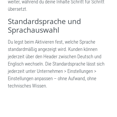
weiter, während du deine Inhalte Schritt für Schritt
übersetzt.
Standardsprache und
Sprachauswahl
Du legst beim Aktivieren fest, welche Sprache
standardmäßig angezeigt wird. Kunden können
jederzeit über den Header zwischen Deutsch und
Englisch wechseln. Die Standardsprache lässt sich
jederzeit unter Unternehmen > Einstellungen >
Einstellungen anpassen – ohne Aufwand, ohne
technisches Wissen.