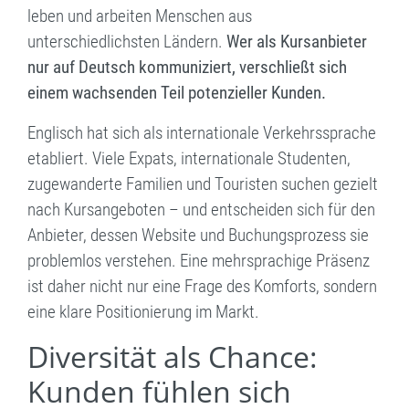
leben und arbeiten Menschen aus
unterschiedlichsten Ländern.
Wer als Kursanbieter
nur auf Deutsch kommuniziert, verschließt sich
einem wachsenden Teil potenzieller Kunden.
Englisch hat sich als internationale Verkehrssprache
etabliert. Viele Expats, internationale Studenten,
zugewanderte Familien und Touristen suchen gezielt
nach Kursangeboten – und entscheiden sich für den
Anbieter, dessen Website und Buchungsprozess sie
problemlos verstehen. Eine mehrsprachige Präsenz
ist daher nicht nur eine Frage des Komforts, sondern
eine klare Positionierung im Markt.
Diversität als Chance:
Kunden fühlen sich