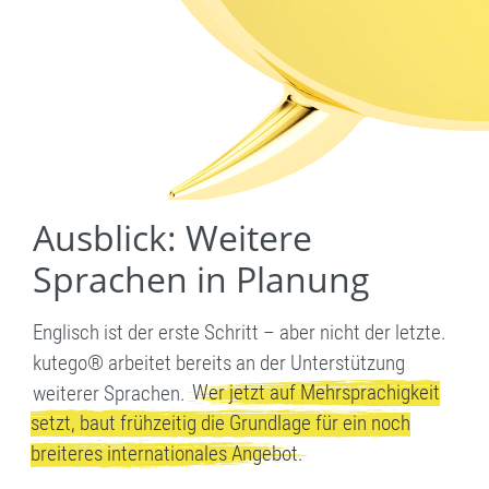
Ausblick: Weitere
Sprachen in Planung
Englisch ist der erste Schritt – aber nicht der letzte.
kutego® arbeitet bereits an der Unterstützung
Wer jetzt auf Mehrsprachigkeit
weiterer Sprachen.
setzt, baut frühzeitig die Grundlage für ein noch
breiteres internationales Angebot.