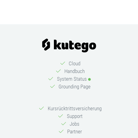
Cloud
Handbuch
System Status
Grounding Page
Kursrücktrittsversicherung
Support
Jobs
Partner