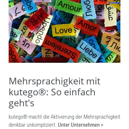
Mehrsprachigkeit mit
kutego®: So einfach
geht's
kutego® macht die Aktivierung der Mehrsprachigkeit
denkbar unkompliziert.
Unter Unternehmen >