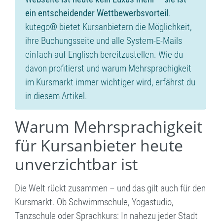
ein entscheidender Wettbewerbsvorteil
.
kutego® bietet Kursanbietern die Möglichkeit,
ihre Buchungsseite und alle System-E-Mails
einfach auf Englisch bereitzustellen. Wie du
davon profitierst und warum Mehrsprachigkeit
im Kursmarkt immer wichtiger wird, erfährst du
in diesem Artikel.
Warum Mehrsprachigkeit
für Kursanbieter heute
unverzichtbar ist
Die Welt rückt zusammen – und das gilt auch für den
Kursmarkt. Ob Schwimmschule, Yogastudio,
Tanzschule oder Sprachkurs: In nahezu jeder Stadt