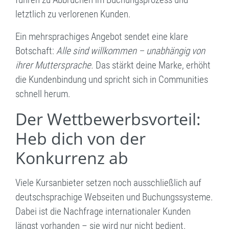
letztlich zu verlorenen Kunden.
Ein mehrsprachiges Angebot sendet eine klare
Botschaft:
Alle sind willkommen – unabhängig von
ihrer Muttersprache.
Das stärkt deine Marke, erhöht
die Kundenbindung und spricht sich in Communities
schnell herum.
Der Wettbewerbsvorteil:
Heb dich von der
Konkurrenz ab
Viele Kursanbieter setzen noch ausschließlich auf
deutschsprachige Webseiten und Buchungssysteme.
Dabei ist die Nachfrage internationaler Kunden
längst vorhanden – sie wird nur nicht bedient.