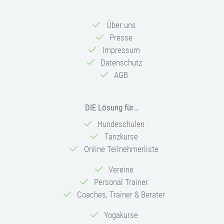
Über uns
Presse
Impressum
Datenschutz
AGB
DIE Lösung für...
Hundeschulen
Tanzkurse
Online Teilnehmerliste
Vereine
Personal Trainer
Coaches, Trainer & Berater
Yogakurse