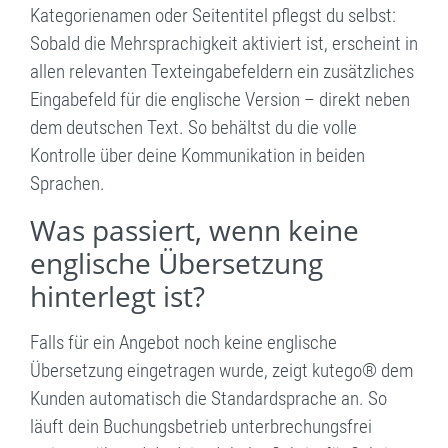
Kategorienamen oder Seitentitel pflegst du selbst:
Sobald die Mehrsprachigkeit aktiviert ist, erscheint in
allen relevanten Texteingabefeldern ein zusätzliches
Eingabefeld für die englische Version – direkt neben
dem deutschen Text. So behältst du die volle
Kontrolle über deine Kommunikation in beiden
Sprachen.
Was passiert, wenn keine
englische Übersetzung
hinterlegt ist?
Falls für ein Angebot noch keine englische
Übersetzung eingetragen wurde, zeigt kutego® dem
Kunden automatisch die Standardsprache an. So
läuft dein Buchungsbetrieb unterbrechungsfrei