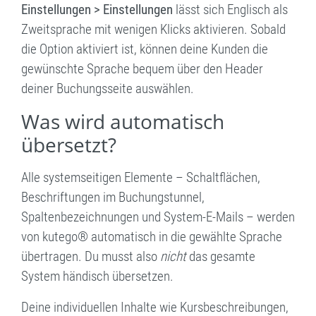
Einstellungen > Einstellungen
lässt sich Englisch als
Zweitsprache mit wenigen Klicks aktivieren. Sobald
die Option aktiviert ist, können deine Kunden die
gewünschte Sprache bequem über den Header
deiner Buchungsseite auswählen.
Was wird automatisch
übersetzt?
Alle systemseitigen Elemente – Schaltflächen,
Beschriftungen im Buchungstunnel,
Spaltenbezeichnungen und System-E-Mails – werden
von kutego® automatisch in die gewählte Sprache
übertragen. Du musst also
nicht
das gesamte
System händisch übersetzen.
Deine individuellen Inhalte wie Kursbeschreibungen,