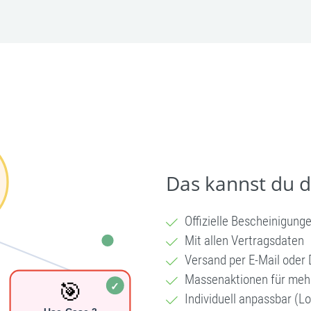
Das kannst du 
Offizielle Bescheinigung
Mit allen Vertragsdaten
Versand per E-Mail oder
Massenaktionen für mehr
Individuell anpassbar (Lo