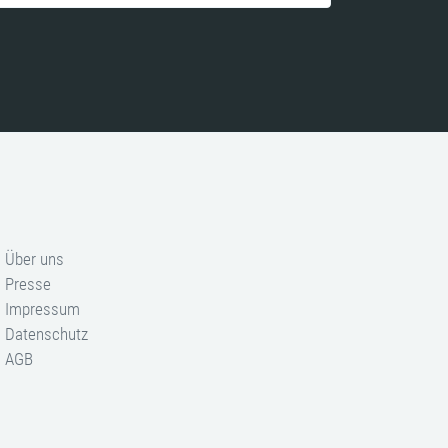
Über uns
Presse
Impressum
Datenschutz
AGB