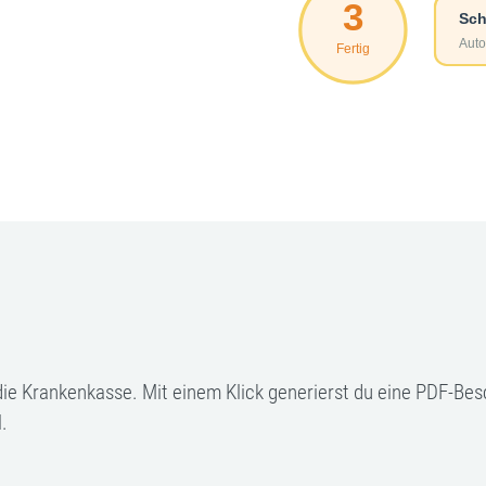
 die Krankenkasse. Mit einem Klick generierst du eine PDF-Bes
.