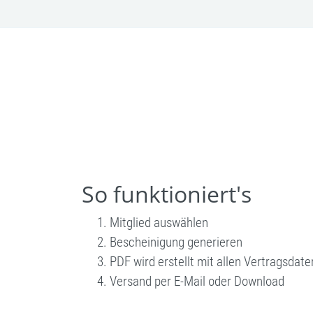
So funktioniert's
Mitglied auswählen
Bescheinigung generieren
PDF wird erstellt mit allen Vertragsdate
Versand per E-Mail oder Download