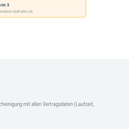
cheinigung mit allen Vertragsdaten (Laufzeit,