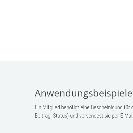
Anwendungsbeispiele
Ein Mitglied benötigt eine Bescheinigung für
Beitrag, Status) und versendest sie per E-Mail