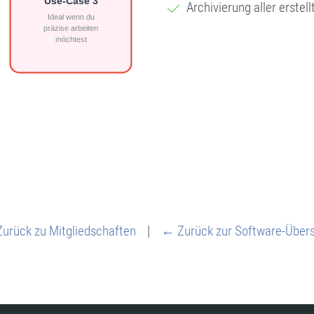
Archivierung aller erste
urück zu Mitgliedschaften
|
← Zurück zur Software-Übers