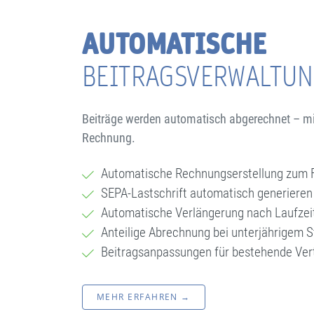
AUTOMATISCHE
BEITRAGSVERWALTU
Beiträge werden automatisch abgerechnet – mi
Rechnung.
Automatische Rechnungserstellung zum F
SEPA-Lastschrift automatisch generieren
Automatische Verlängerung nach Laufzei
Anteilige Abrechnung bei unterjährigem S
Beitragsanpassungen für bestehende Ver
MEHR ERFAHREN →