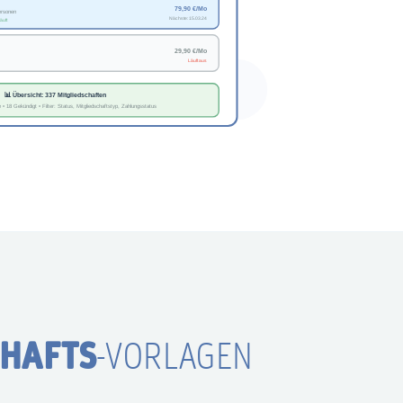
CHAFTS
-VORLAGEN