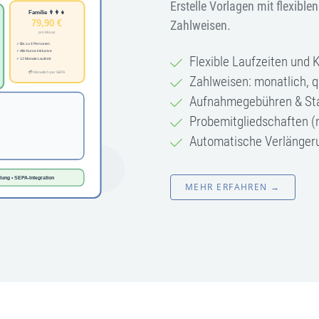
Erstelle Vorlagen mit flexibl
Zahlweisen.
Flexible Laufzeiten und 
Zahlweisen: monatlich, q
Aufnahmegebühren & St
Probemitgliedschaften (
Automatische Verlängeru
MEHR ERFAHREN →