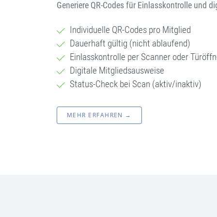
Generiere QR-Codes für Einlasskontrolle und di
Individuelle QR-Codes pro Mitglied
Dauerhaft gültig (nicht ablaufend)
Einlasskontrolle per Scanner oder Türöffn
Digitale Mitgliedsausweise
Status-Check bei Scan (aktiv/inaktiv)
MEHR ERFAHREN →