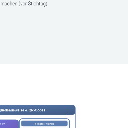
machen (vor Stichtag)