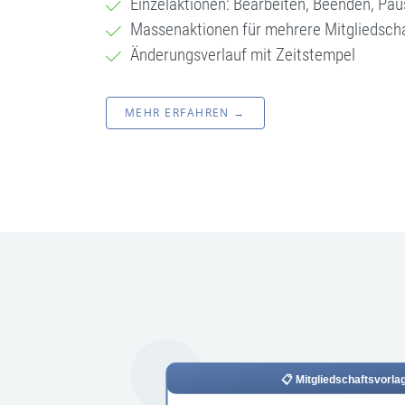
Einzelaktionen: Bearbeiten, Beenden, Pau
Massenaktionen für mehrere Mitgliedsch
Änderungsverlauf mit Zeitstempel
MEHR ERFAHREN →