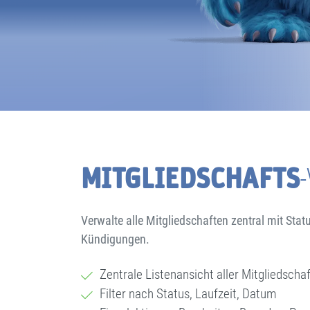
MITGLIEDSCHAFTS
Verwalte alle Mitgliedschaften zentral mit Stat
Kündigungen.
Zentrale Listenansicht aller Mitgliedscha
Filter nach Status, Laufzeit, Datum