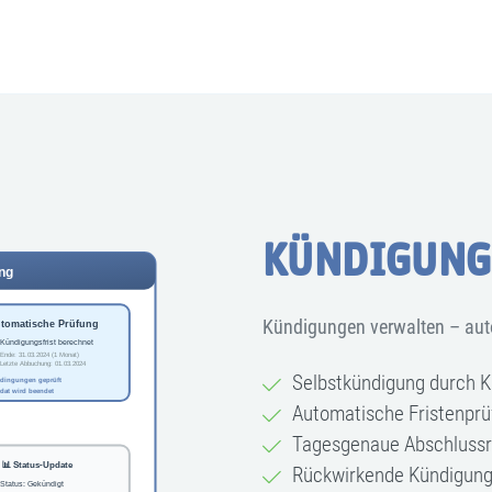
KÜNDIGUNG
Kündigungen verwalten – auto
Selbstkündigung durch 
Automatische Fristenpr
Tagesgenaue Abschluss
Rückwirkende Kündigung