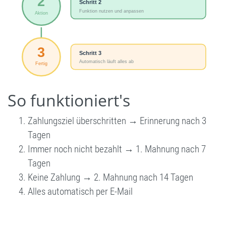
So funktioniert's
Zahlungsziel überschritten → Erinnerung nach 3
Tagen
Immer noch nicht bezahlt → 1. Mahnung nach 7
Tagen
Keine Zahlung → 2. Mahnung nach 14 Tagen
Alles automatisch per E-Mail