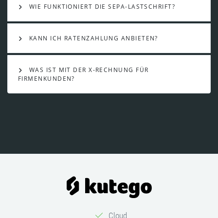
WIE FUNKTIONIERT DIE SEPA-LASTSCHRIFT?
KANN ICH RATENZAHLUNG ANBIETEN?
WAS IST MIT DER X-RECHNUNG FÜR
FIRMENKUNDEN?
Cloud