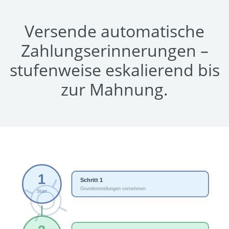
Versende automatische
Zahlungserinnerungen –
stufenweise eskalierend bis
zur Mahnung.