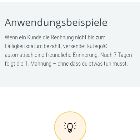
Anwendungsbeispiele
Wenn ein Kunde die Rechnung nicht bis zum
Fälligkeitsdatum bezahlt, versendet kutego®
automatisch eine freundliche Erinnerung. Nach 7 Tagen
folgt die 1. Mahnung – ohne dass du etwas tun musst.