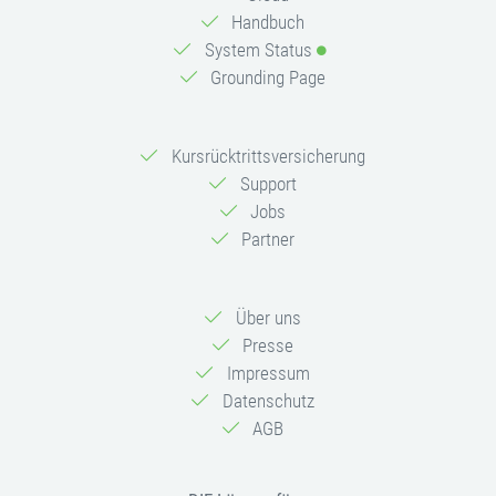
Handbuch
System Status
Grounding Page
Kursrücktrittsversicherung
Support
Jobs
Partner
Über uns
Presse
Impressum
Datenschutz
AGB