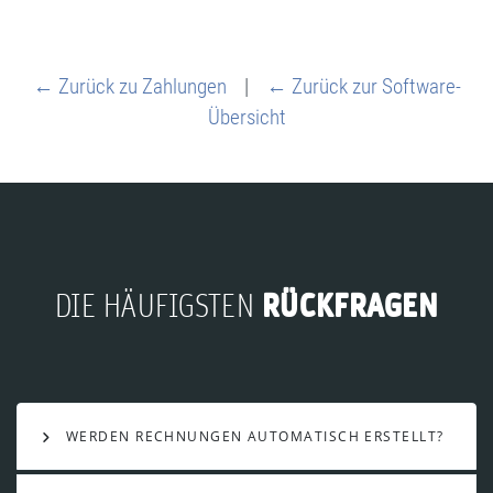
← Zurück zu Zahlungen
|
← Zurück zur Software-
Übersicht
RÜCKFRAGEN
DIE HÄUFIGSTEN
WERDEN RECHNUNGEN AUTOMATISCH ERSTELLT?