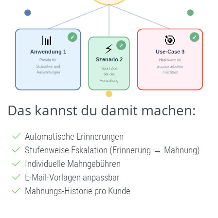
Das kannst du damit machen:
Automatische Erinnerungen
Stufenweise Eskalation (Erinnerung → Mahnung)
Individuelle Mahngebühren
E-Mail-Vorlagen anpassbar
Mahnungs-Historie pro Kunde