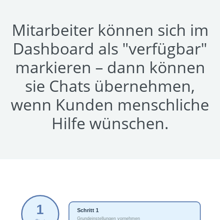
Mitarbeiter können sich im
Dashboard als "verfügbar"
markieren – dann können
sie Chats übernehmen,
wenn Kunden menschliche
Hilfe wünschen.