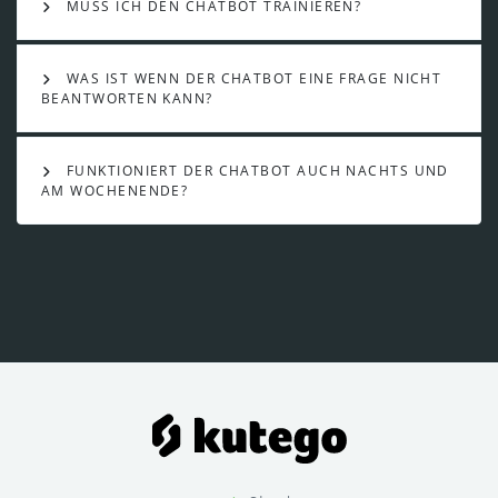
MUSS ICH DEN CHATBOT TRAINIEREN?
WAS IST WENN DER CHATBOT EINE FRAGE NICHT
BEANTWORTEN KANN?
FUNKTIONIERT DER CHATBOT AUCH NACHTS UND
AM WOCHENENDE?