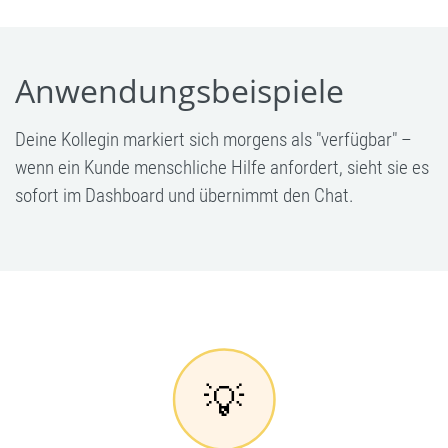
Anwendungsbeispiele
Deine Kollegin markiert sich morgens als "verfügbar" –
wenn ein Kunde menschliche Hilfe anfordert, sieht sie es
sofort im Dashboard und übernimmt den Chat.