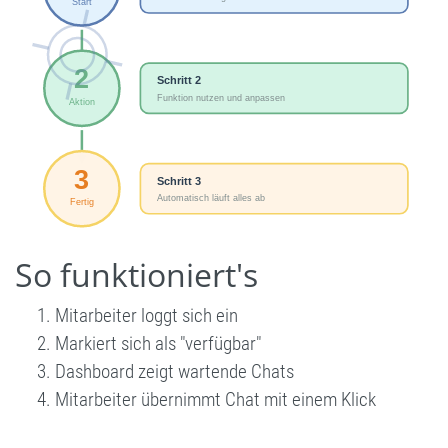
So funktioniert's
Mitarbeiter loggt sich ein
Markiert sich als "verfügbar"
Dashboard zeigt wartende Chats
Mitarbeiter übernimmt Chat mit einem Klick