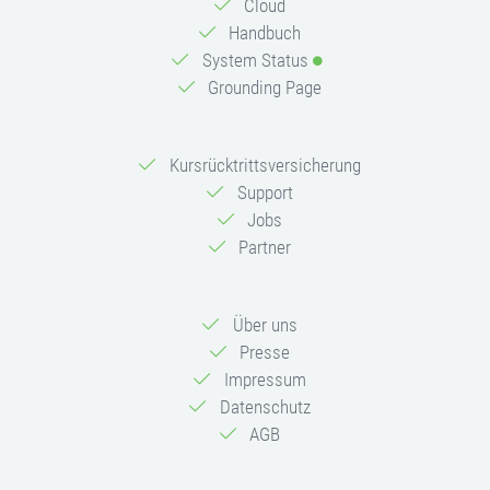
Cloud
Handbuch
System Status
Grounding Page
Kursrücktrittsversicherung
Support
Jobs
Partner
Über uns
Presse
Impressum
Datenschutz
AGB