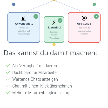
Das kannst du damit machen:
Als "verfügbar" markieren
Dashboard für Mitarbeiter
Wartende Chats anzeigen
Chat mit einem Klick übernehmen
Mehrere Mitarbeiter gleichzeitig