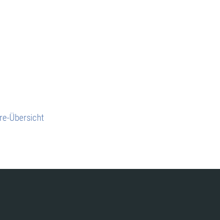
re-Übersicht