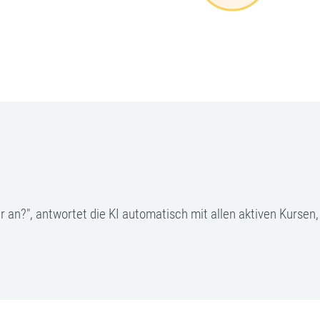
r an?", antwortet die KI automatisch mit allen aktiven Kursen