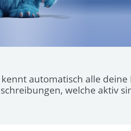
kennt automatisch alle deine K
schreibungen, welche aktiv si