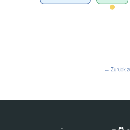
← Zurück z