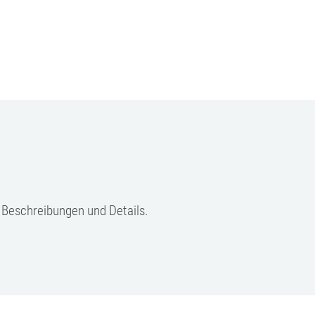
, Beschreibungen und Details.