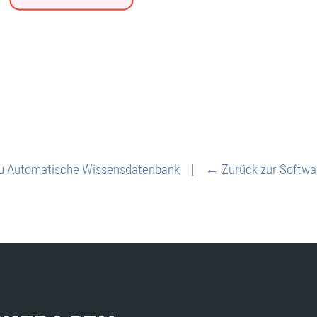
u Automatische Wissensdatenbank
|
← Zurück zur Softwa