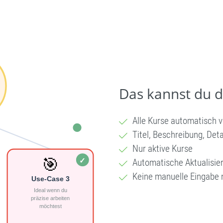
Das kannst du 
Alle Kurse automatisch 
Titel, Beschreibung, Deta
Nur aktive Kurse
Automatische Aktualisie
Keine manuelle Eingabe 