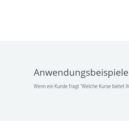
Anwendungsbeispiele
Wenn ein Kunde fragt "Welche Kurse bietet ih