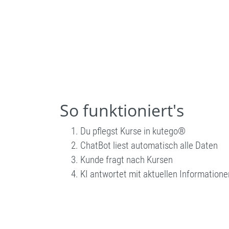
So funktioniert's
Du pflegst Kurse in kutego®
ChatBot liest automatisch alle Daten
Kunde fragt nach Kursen
KI antwortet mit aktuellen Informatione