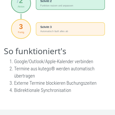
So funktioniert's
Google/Outlook/Apple-Kalender verbinden
Termine aus kutego® werden automatisch
übertragen
Externe Termine blockieren Buchungszeiten
Bidirektionale Synchronisation