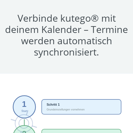
Verbinde kutego® mit
deinem Kalender – Termine
werden automatisch
synchronisiert.