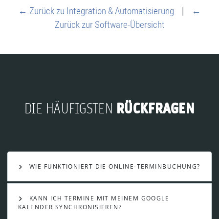
← Zurück zu Integration & Automatisierung
|
←
Zurück zur Software-Übersicht
RÜCKFRAGEN
DIE HÄUFIGSTEN
WIE FUNKTIONIERT DIE ONLINE-TERMINBUCHUNG?
KANN ICH TERMINE MIT MEINEM GOOGLE
KALENDER SYNCHRONISIEREN?