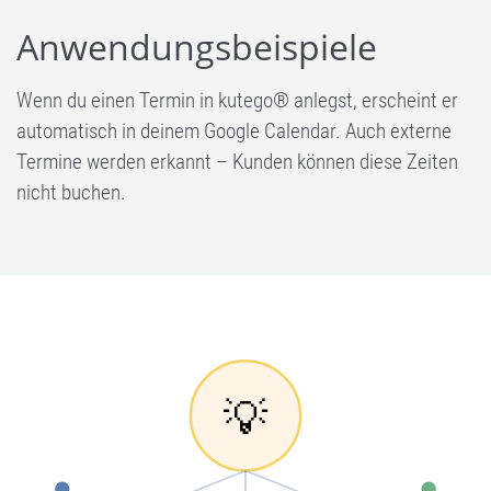
Anwendungsbeispiele
Wenn du einen Termin in kutego® anlegst, erscheint er
automatisch in deinem Google Calendar. Auch externe
Termine werden erkannt – Kunden können diese Zeiten
nicht buchen.