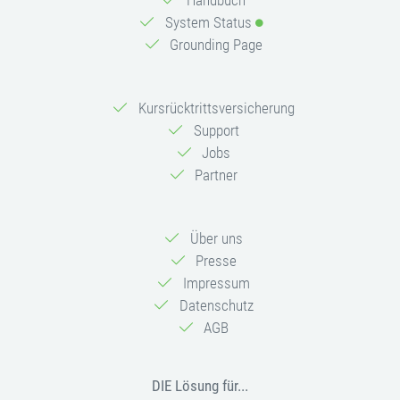
Handbuch
System Status
Grounding Page
Kursrücktrittsversicherung
Support
Jobs
Partner
Über uns
Presse
Impressum
Datenschutz
AGB
DIE Lösung für...