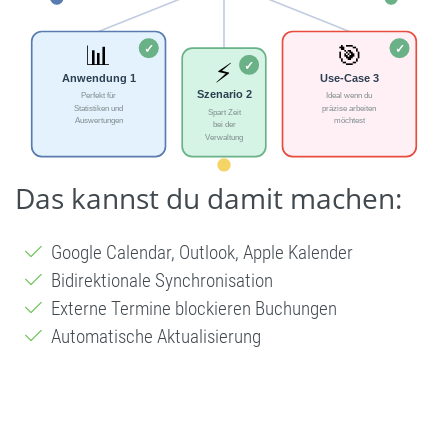
Das kannst du damit machen:
Google Calendar, Outlook, Apple Kalender
Bidirektionale Synchronisation
Externe Termine blockieren Buchungen
Automatische Aktualisierung