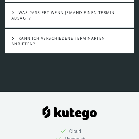
WAS PASSIERT WENN JEMAND EINEN TERMIN
ABSAGT?
KANN ICH VERSCHIEDENE TERMINARTEN
ANBIETEN?
Cloud