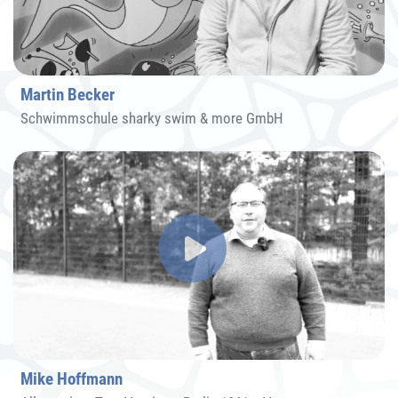
Martin Becker
Schwimmschule sharky swim & more GmbH
Mike Hoffmann