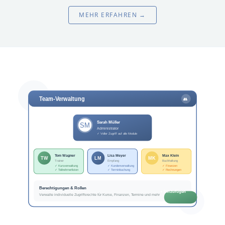
MEHR ERFAHREN →