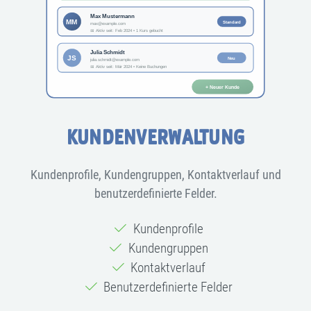
KUNDENVERWALTUNG
Kundenprofile, Kundengruppen, Kontaktverlauf und
benutzerdefinierte Felder.
Kundenprofile
Kundengruppen
Kontaktverlauf
Benutzerdefinierte Felder