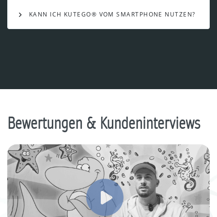
KANN ICH KUTEGO® VOM SMARTPHONE NUTZEN?
Bewertungen & Kundeninterviews