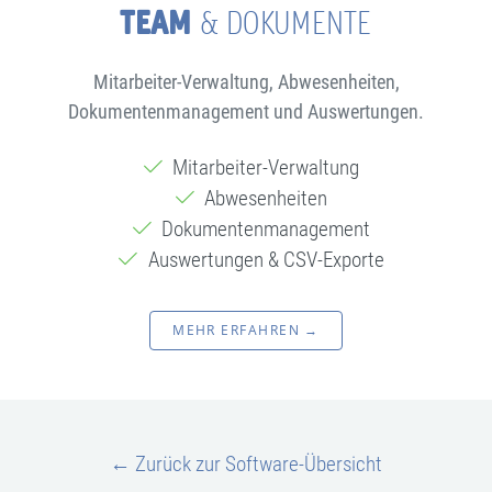
TEAM
& DOKUMENTE
Mitarbeiter-Verwaltung, Abwesenheiten,
Dokumentenmanagement und Auswertungen.
Mitarbeiter-Verwaltung
Abwesenheiten
Dokumentenmanagement
Auswertungen & CSV-Exporte
MEHR ERFAHREN →
← Zurück zur Software-Übersicht