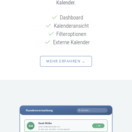
Kalender.
Dashboard
Kalenderansicht
Filteroptionen
Externe Kalender
MEHR ERFAHREN →