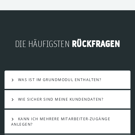
RÜCKFRAGEN
DIE HÄUFIGSTEN
WAS IST IM GRUNDMODUL ENTHALTEN?
WIE SICHER SIND MEINE KUNDENDATEN?
KANN ICH MEHRERE MITARBEITER-ZUGÄNGE
ANLEGEN?