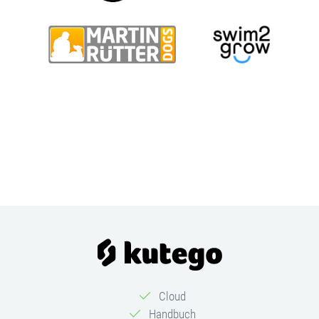
Cloud
Handbuch