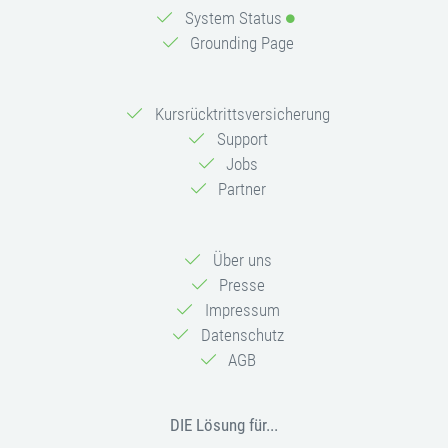
System Status
Grounding Page
Kursrücktrittsversicherung
Support
Jobs
Partner
Über uns
Presse
Impressum
Datenschutz
AGB
DIE Lösung für...