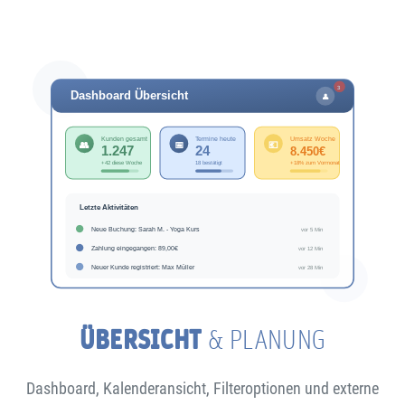
ÜBERSICHT
& PLANUNG
Dashboard, Kalenderansicht, Filteroptionen und externe