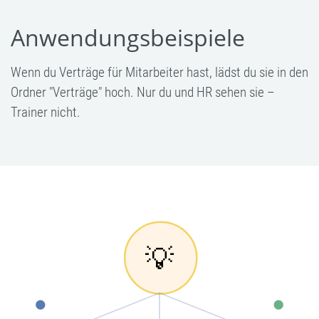
Anwendungsbeispiele
Wenn du Verträge für Mitarbeiter hast, lädst du sie in den
Ordner "Verträge" hoch. Nur du und HR sehen sie –
Trainer nicht.