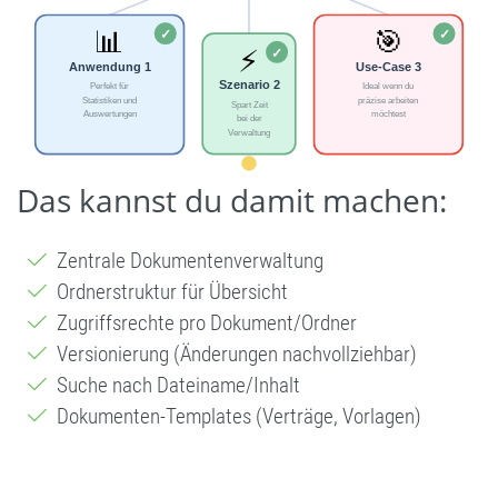
Das kannst du damit machen:
Zentrale Dokumentenverwaltung
Ordnerstruktur für Übersicht
Zugriffsrechte pro Dokument/Ordner
Versionierung (Änderungen nachvollziehbar)
Suche nach Dateiname/Inhalt
Dokumenten-Templates (Verträge, Vorlagen)