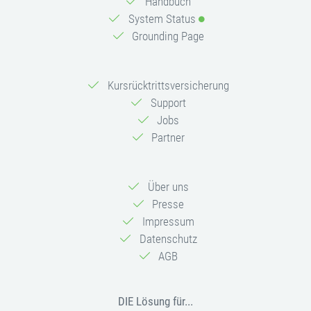
Handbuch
System Status
Grounding Page
Kursrücktrittsversicherung
Support
Jobs
Partner
Über uns
Presse
Impressum
Datenschutz
AGB
DIE Lösung für...