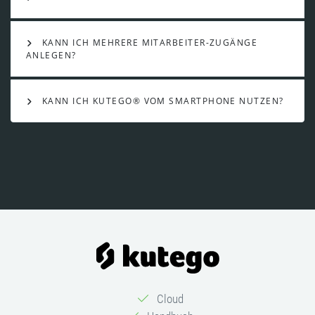
KANN ICH MEHRERE MITARBEITER-ZUGÄNGE
ANLEGEN?
KANN ICH KUTEGO® VOM SMARTPHONE NUTZEN?
Cloud