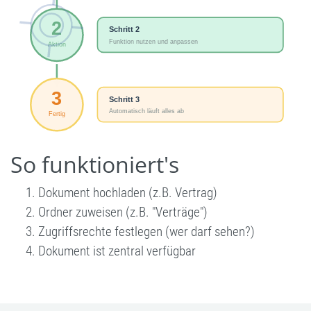
So funktioniert's
Dokument hochladen (z.B. Vertrag)
Ordner zuweisen (z.B. "Verträge")
Zugriffsrechte festlegen (wer darf sehen?)
Dokument ist zentral verfügbar