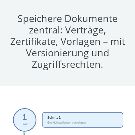
Speichere Dokumente
zentral: Verträge,
Zertifikate, Vorlagen – mit
Versionierung und
Zugriffsrechten.